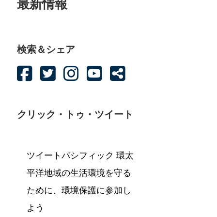
最新情報
検索＆シェア
クリック・トゥ・ツイート
ツイートパシフィック 環太
平洋地域の生活環境を守る
ために、環境保護に参加し
よう