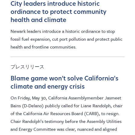
City leaders introduce historic
ordinance to protect community
health and climate
Newark leaders introduce a historic ordinance to stop
fossil fuel expansion, cut port pollution and protect public
health and frontline communities.
プレスリリース
Blame game won’t solve California’s
climate and energy crisis
On Friday, May 30, California Assemblymember Jasmeet
Bains (D-Delano) publicly called for Liane Randolph, chair
of the California Air Resources Board (CARB), to resign.
Chair Randolph’s testimony before the Assembly Utilities
and Energy Committee was clear, nuanced and aligned