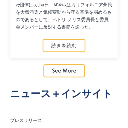
27団体は9月25日、ABX2-3はカリフォルニア州民
を大気汚染と気候変動から守る基準を弱めるも
のであるとして、ペトリ-ノリス委員長と委員
会メンバーに反対する書簡を送った。
続きを読む
See More
ニュース＋インサイト
プレスリリース