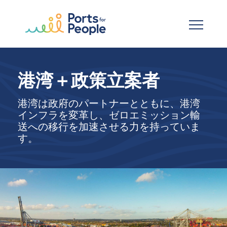
メインコンテンツへスキップ
港湾＋政策立案者
港湾は政府のパートナーとともに、港湾
インフラを変革し、ゼロエミッション輸
送への移行を加速させる力を持っていま
す。