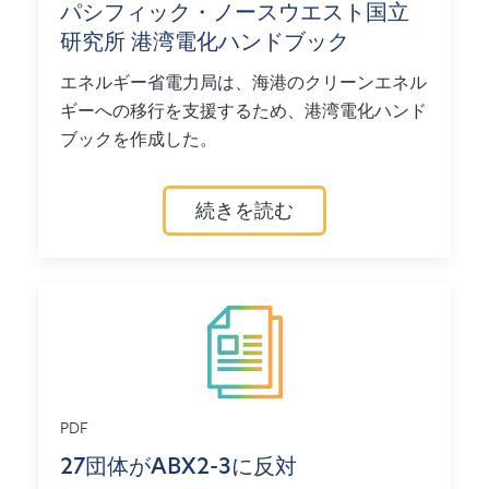
パシフィック・ノースウエスト国立
研究所 港湾電化ハンドブック
エネルギー省電力局は、海港のクリーンエネル
ギーへの移行を支援するため、港湾電化ハンド
ブックを作成した。
続きを読む
PDF
27団体がABX2-3に反対