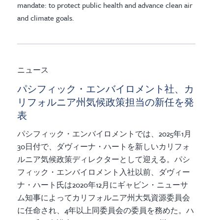
mandate: to protect public health and advance clean air
and climate goals.
ニュース
パシフィック・エンバイロメント社、カ
リフォルニア州気候政策担当の新任を発
表
パシフィック・エンバイロメントでは、2025年1月
30日付で、ダヴィーナ・ハートを新しいカリフォ
ルニア気候政策ディレクターとして迎える。パシ
フィック・エンバイロメント入社以前、ダヴィー
ナ・ハート氏は2020年12月にギャビン・ニューサ
ム知事によってカリフォルニア州大気資源委員会
に任命され、4年以上同委員会の委員を務めた。ハ