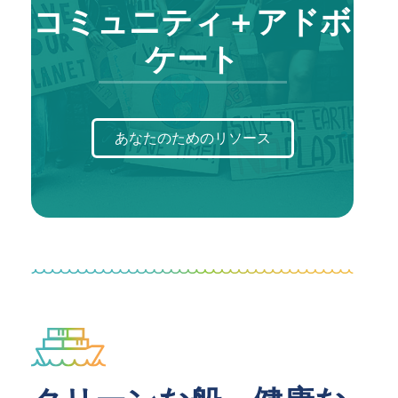
コミュニティ＋アドボ
ケート
あなたのためのリソース