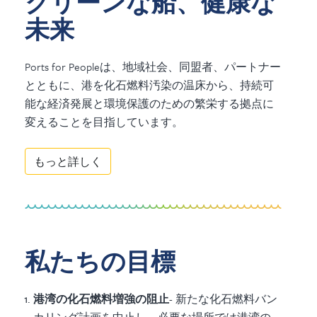
クリーンな船、健康な
未来
Ports for Peopleは、地域社会、同盟者、パートナー
とともに、港を化石燃料汚染の温床から、持続可
能な経済発展と環境保護のための繁栄する拠点に
変えることを目指しています。
もっと詳しく
私たちの目標
港湾の化石燃料増強の阻止
- 新たな化石燃料バン