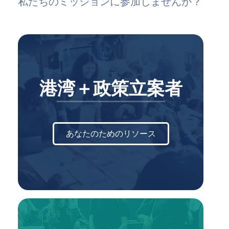
私たちのミッションに参加しませんか？
港湾＋政策立案者
あなたのためのリソース