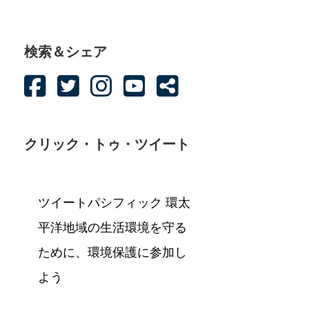
検索＆シェア
クリック・トゥ・ツイート
ツイートパシフィック 環太
平洋地域の生活環境を守る
ために、環境保護に参加し
よう