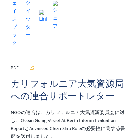
PDF
|
カリフォルニア大気資源局
への連合サポートレター
NGOの連合は、カリフォルニア大気資源委員会に対
し、Ocean Going Vessel At Berth Interim Evaluation
ReportとAdvanced Clean Ship Ruleの必要性に関する書
簡を送付しました。