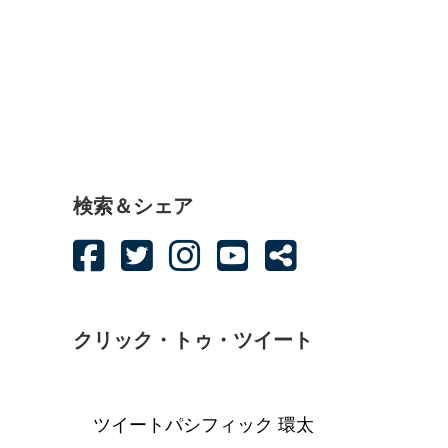
検索＆シェア
クリック・トゥ・ツイート
ツイートパシフィック 環太