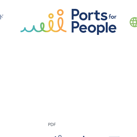
ド
PDF