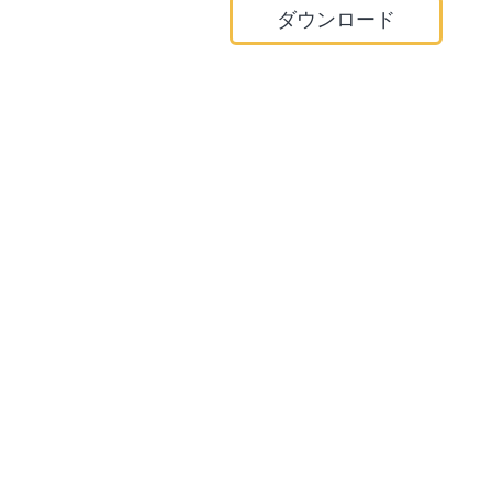
ダウンロード