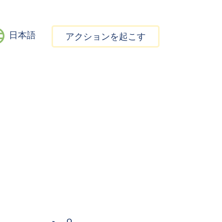
日本語
アクションを起こす