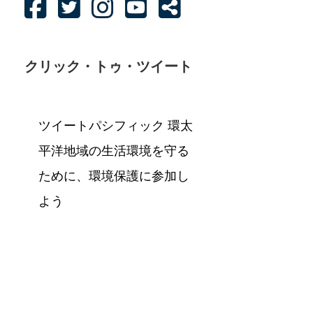
クリック・トゥ・ツイート
ツイートパシフィック 環太
平洋地域の生活環境を守る
ために、環境保護に参加し
よう