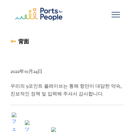
メインコンテンツへスキップ
背面
2022年10月24日
우리의 9포인트 플레이브는 통해 항만이 대담한 약속,
진보적인 정책 및 입력해 주셔서 감사합니다.