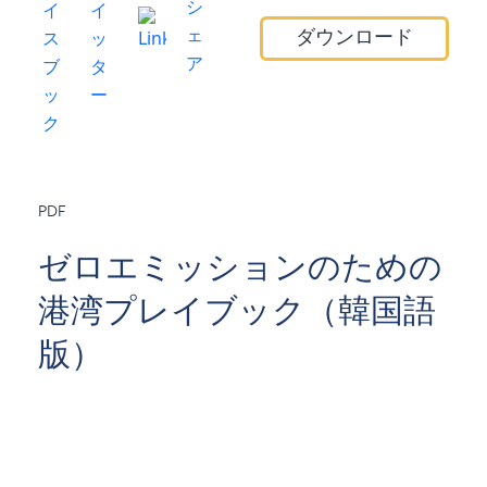
ダウンロード
PDF
ゼロエミッションのための
港湾プレイブック（韓国語
版）