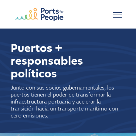
Ir al contenido principal
Puertos +
responsables
políticos
Junto con sus socios gubernamentales, los
puertos tienen el poder de transformar la
infraestructura portuaria y acelerar la
transición hacia un transporte marítimo con
cero emisiones.