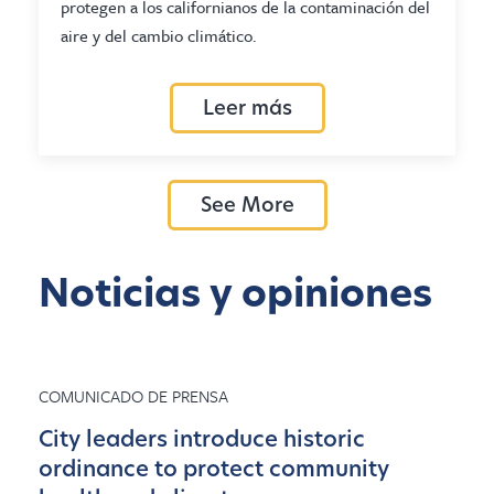
protegen a los californianos de la contaminación del
aire y del cambio climático.
Leer más
See More
Noticias y opiniones
COMUNICADO DE PRENSA
City leaders introduce historic
ordinance to protect community