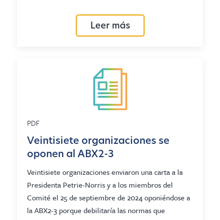
Leer más
PDF
Veintisiete organizaciones se
oponen al ABX2-3
Veintisiete organizaciones enviaron una carta a la
Presidenta Petrie-Norris y a los miembros del
Comité el 25 de septiembre de 2024 oponiéndose a
la ABX2-3 porque debilitaría las normas que