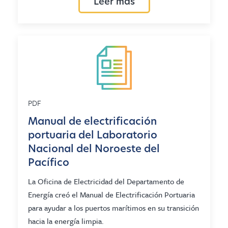
Leer más
PDF
Manual de electrificación
portuaria del Laboratorio
Nacional del Noroeste del
Pacífico
La Oficina de Electricidad del Departamento de
Energía creó el Manual de Electrificación Portuaria
para ayudar a los puertos marítimos en su transición
hacia la energía limpia.