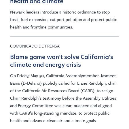
health and climate
Newark leaders introduce a historic ordinance to stop
fossil fuel expansion, cut port pollution and protect public
health and frontline communities.
COMUNICADO DE PRENSA
Blame game won’t solve California’s
climate and energy crisis
On Friday, May 30, California Assemblymember Jasmeet
Bains (D-Delano) publicly called for Liane Randolph, chair
of the California Air Resources Board (CARB), to resign.
Chair Randolph’s testimony before the Assembly Utilities
and Energy Committee was clear, nuanced and aligned
with CARB’s long-standing mandate: to protect public
health and advance clean air and climate goals.