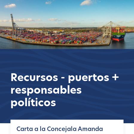
Recursos - puertos +
responsables
políticos
Carta a la Concejala Amanda