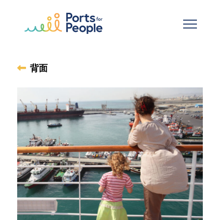
メインコンテンツへスキップ
背面