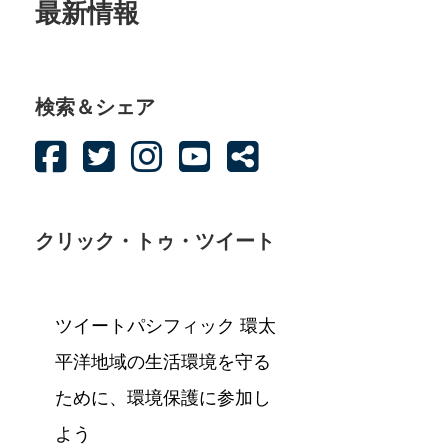
最新情報
検索＆シェア
クリック・トゥ・ツイート
ツイートパシフィック 環太
平洋地域の生活環境を守る
ために、環境保護に参加し
よう