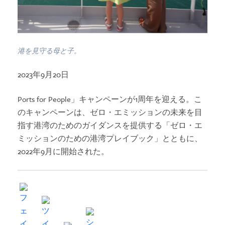
港を見守る母と子。
2023年9月20日
Ports for People」キャンペーンが1周年を迎える。こ
のキャンペーンは、ゼロ・エミッションの未来を目
指す港湾のためのガイダンスを提供する「ゼロ・エ
ミッションのための港湾プレイブック」とともに、
2022年9月に開始された。