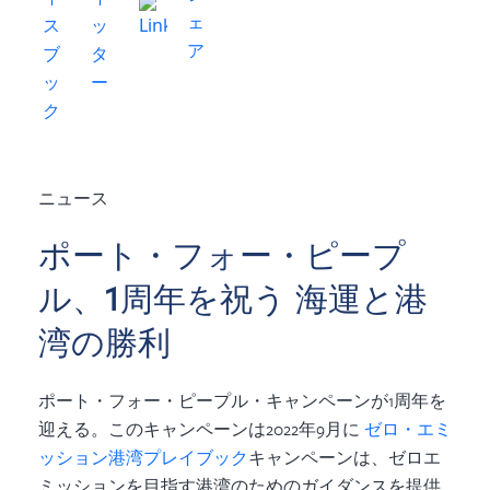
ニュース
ポート・フォー・ピープ
ル、1周年を祝う 海運と港
湾の勝利
ポート・フォー・ピープル・キャンペーンが1周年を
迎える。このキャンペーンは2022年9月に
ゼロ・エミ
ッション港湾プレイブック
キャンペーンは、ゼロエ
ミッションを目指す港湾のためのガイダンスを提供