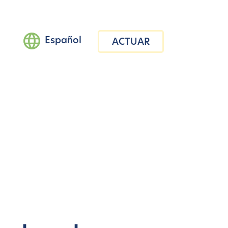
Español
ACTUAR