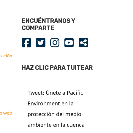
ENCUÉNTRANOS Y
COMPARTE
cación
HAZ CLIC PARA TUITEAR
Tweet: Únete a Pacific
Environment en la
tio web
protección del medio
ambiente en la cuenca