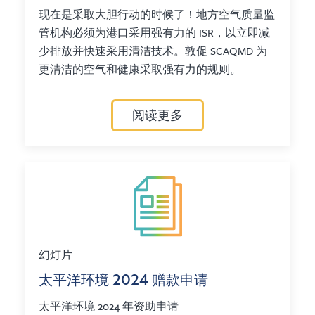
现在是采取大胆行动的时候了！地方空气质量监
管机构必须为港口采用强有力的 ISR，以立即减
少排放并快速采用清洁技术。敦促 SCAQMD 为
更清洁的空气和健康采取强有力的规则。
阅读更多
幻灯片
太平洋环境 2024 赠款申请
太平洋环境 2024 年资助申请