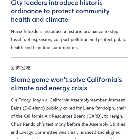
City leaders introduce historic
ordinance to protect community
health and climate
Newark leaders introduce a historic ordinance to stop
fossil fuel expansion, cut port pollution and protect public
health and frontline communities.
新闻发布
Blame game won’t solve California’s
climate and energy crisis
On Friday, May 30, California Assemblymember Jasmeet
Bains (D-Delano) publicly called for Liane Randolph, chair
of the California Air Resources Board (CARB), to resign.
Chair Randolph’s testimony before the Assembly Utilities
and Energy Committee was clear, nuanced and aligned