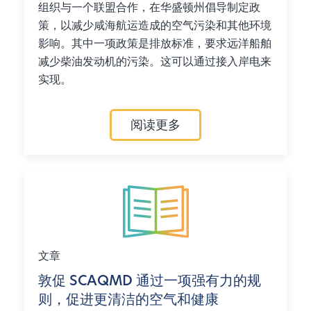
组织与一个联盟合作，在华盛顿州倡导制定政
策，以减少咸海航运造成的空气污染和其他环境
影响。其中一项政策是排放标准，要求远洋船舶
减少柴油发动机的污染。这可以通过接入岸电来
实现。
阅读更多
文章
敦促 SCAQMD 通过一项强有力的规
则，促进更清洁的空气和健康