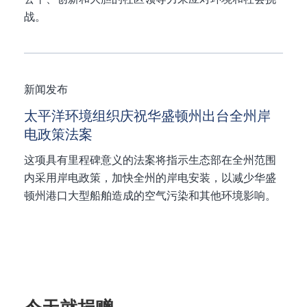
战。
新闻发布
太平洋环境组织庆祝华盛顿州出台全州岸
电政策法案
这项具有里程碑意义的法案将指示生态部在全州范围
内采用岸电政策，加快全州的岸电安装，以减少华盛
顿州港口大型船舶造成的空气污染和其他环境影响。