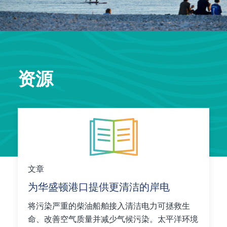
资源
文章
为华盛顿港口提供更清洁的岸电
将污染严重的柴油船舶接入清洁电力可拯救生
命、改善空气质量并减少气候污染。太平洋环境