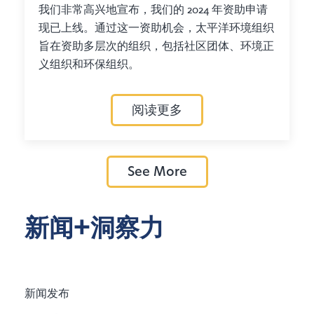
我们非常高兴地宣布，我们的 2024 年资助申请
现已上线。通过这一资助机会，太平洋环境组织
旨在资助多层次的组织，包括社区团体、环境正
义组织和环保组织。
阅读更多
See More
新闻+洞察力
新闻发布