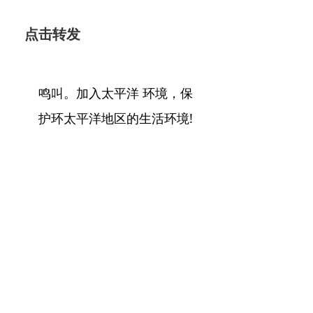
点击转发
鸣叫。加入太平洋 环境，保
护环太平洋地区的生活环境!