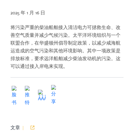
2025 年 1 月 16 日
将污染严重的柴油船舶接入清洁电力可拯救生命、改
善空气质量并减少气候污染。太平洋环境组织与一个
联盟合作，在华盛顿州倡导制定政策，以减少咸海航
运造成的空气污染和其他环境影响。其中一项政策是
排放标准，要求远洋船舶减少柴油发动机的污染。这
可以通过接入岸电来实现。
文章
|