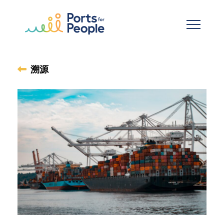
跳到主要内容
溯源