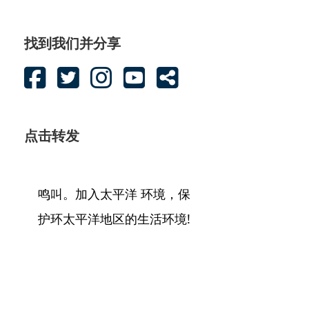
找到我们并分享
点击转发
鸣叫。加入太平洋 环境，保
护环太平洋地区的生活环境!