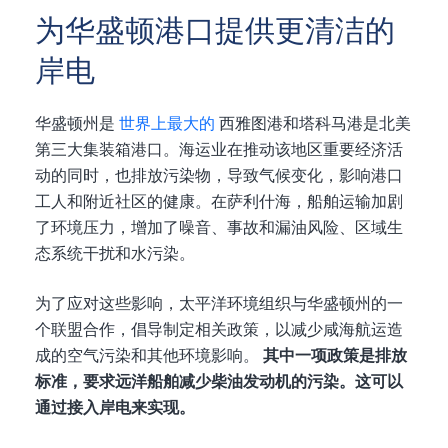
为华盛顿港口提供更清洁的
岸电
华盛顿州是
世界上最大的
西雅图港和塔科马港是北美
第三大集装箱港口。海运业在推动该地区重要经济活
动的同时，也排放污染物，导致气候变化，影响港口
工人和附近社区的健康。在萨利什海，船舶运输加剧
了环境压力，增加了噪音、事故和漏油风险、区域生
态系统干扰和水污染。
为了应对这些影响，太平洋环境组织与华盛顿州的一
个联盟合作，倡导制定相关政策，以减少咸海航运造
成的空气污染和其他环境影响。
其中一项政策是排放
标准，要求远洋船舶减少柴油发动机的污染。这可以
通过接入岸电来实现。