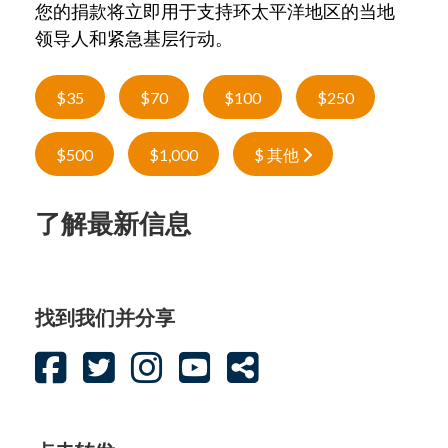
您的捐款将立即用于支持环太平洋地区的当地
领导人和紧急基层行动。
$35
$70
$100
$250
$500
$1,000
$ 其他
了解最新信息
找到我们并分享