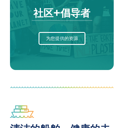
社区+倡导者
为您提供的资源