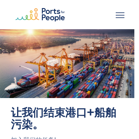
跳到主要内容
让我们结束港口+船舶
污染。