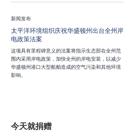
新闻发布
太平洋环境组织庆祝华盛顿州出台全州岸
电政策法案
这项具有里程碑意义的法案将指示生态部在全州范
围内采用岸电政策，加快全州的岸电安装，以减少
华盛顿州港口大型船舶造成的空气污染和其他环境
影响。
今天就捐赠