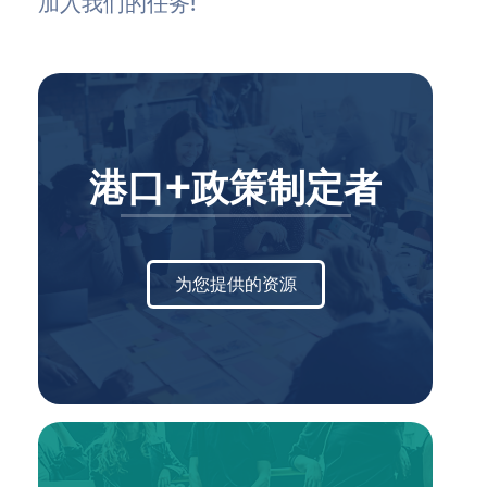
加入我们的任务!
港口+政策制定者
为您提供的资源