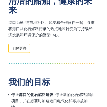
清洁的船舶，健康的未
来
港口为民 "与当地社区、盟友和合作伙伴一起，寻求
将港口从化石燃料污染的热点地区转变为可持续经
济发展和环境保护的繁荣中心。
了解更多
我们的目标
停止港口的化石燃料建设
- 停止新的化石燃料加油
项目，并在必要时加速港口电气化和零排放加