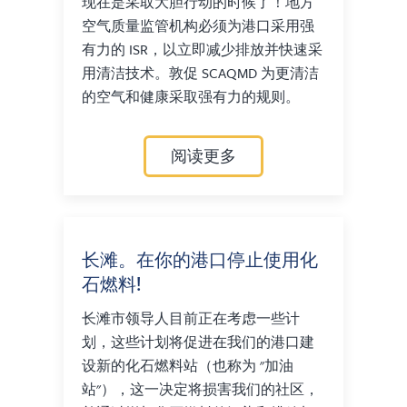
现在是采取大胆行动的时候了！地方
空气质量监管机构必须为港口采用强
有力的 ISR，以立即减少排放并快速采
用清洁技术。敦促 SCAQMD 为更清洁
的空气和健康采取强有力的规则。
阅读更多
长滩。在你的港口停止使用化
石燃料!
长滩市领导人目前正在考虑一些计
划，这些计划将促进在我们的港口建
设新的化石燃料站（也称为 "加油
站"），这一决定将损害我们的社区，