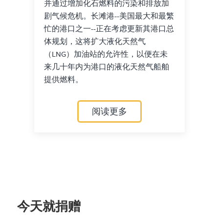
并通过增加化石燃料的污染和排放加
剧气候危机。长滩港--美国最大和最繁
忙的港口之一--正在考虑更新其港口总
体规划，这将扩大液化天然气
（LNG）加油站的允许性，以便在未
来几十年内为港口的液化天然气船舶
提供燃料。
阅读更多
今天就捐赠