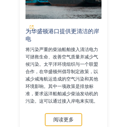
为华盛顿港口提供更清洁的岸
电
将污染严重的柴油船舶接入清洁电力
可拯救生命、改善空气质量并减少气
候污染。太平洋环境组织与一个联盟
合作，在华盛顿州倡导制定政策，以
减少咸海航运造成的空气污染和其他
环境影响。其中一项政策是排放标
准，要求远洋船舶减少柴油发动机的
污染。这可以通过接入岸电来实现。
阅读更多