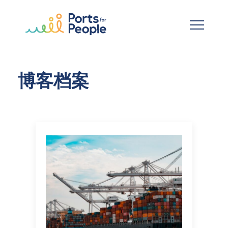
跳到主要内容
博客档案