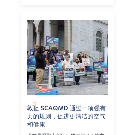
敦促 SCAQMD 通过一项强有
力的规则，促进更清洁的空气
和健康