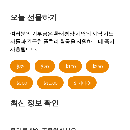
오늘 선물하기
여러분의 기부금은 환태평양 지역의 지역 지도
자들과 긴급한 풀뿌리 활동을 지원하는 데 즉시
사용됩니다.
$35
$70
$100
$250
$500
$1,000
$ 기타
최신 정보 확인