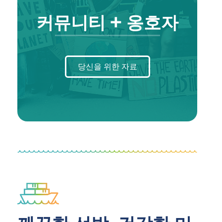
커뮤니티 + 옹호자
당신을 위한 자료