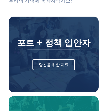
우리의 사명에 동참하십시오!
포트 + 정책 입안자
당신을 위한 자료