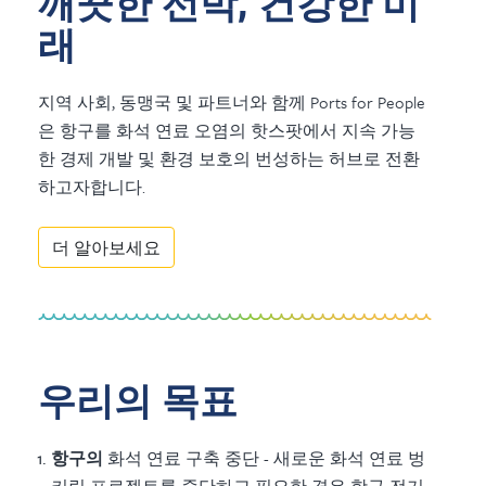
깨끗한 선박, 건강한 미
래
지역 사회, 동맹국 및 파트너와 함께 Ports for People
은 항구를 화석 연료 오염의 핫스팟에서 지속 가능
한 경제 개발 및 환경 보호의 번성하는 허브로 전환
하고자합니다.
더 알아보세요
우리의 목표
항구의
화석 연료 구축
중단 - 새로운 화석 연료 벙