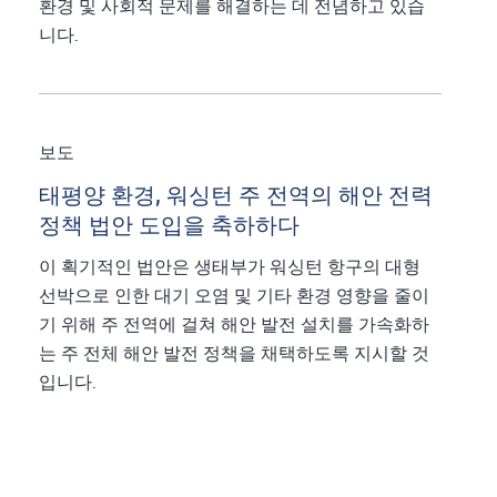
환경 및 사회적 문제를 해결하는 데 전념하고 있습
니다.
보도
태평양 환경, 워싱턴 주 전역의 해안 전력
정책 법안 도입을 축하하다
이 획기적인 법안은 생태부가 워싱턴 항구의 대형
선박으로 인한 대기 오염 및 기타 환경 영향을 줄이
기 위해 주 전역에 걸쳐 해안 발전 설치를 가속화하
는 주 전체 해안 발전 정책을 채택하도록 지시할 것
입니다.