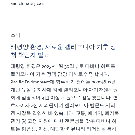
and climate goals.
소식
태평양 환경, 새로운 캘리포니아 기후 정
책 책임자 발표
태평양 환경은 2025년 1월 30일부로 다비나 허트를
캘리포니아 기후 정책 담당 이사로 임명합니다.
Pacific Environment에 합류하기 전에는 2020년 12월
개빈 뉴섬 주지사에 의해 캘리포니아 대기자원위원
회에 임명되어 4년 이상 위원으로 활동했습니다. 변
호사이자 2선 시의원이며 캘리포니아 벨몬트 시의
전 시장을 역임한 바 있습니다. 교통, 에너지, 폐기물
관리 및 고정 자원에 대한 전문성을 갖춘 다비나 허
트는 형평성, 혁신, 대담한 커뮤니티 리더십을 통해