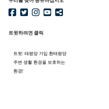
우리를 찾아 공유하십시오
트윗하려면 클릭
트윗: 태평양 가입 환태평양
주변 생활 환경을 보호하는
환경!