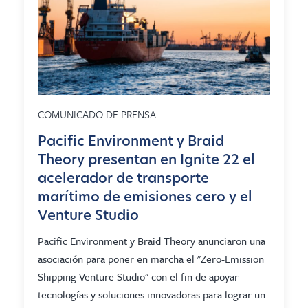
COMUNICADO DE PRENSA
Pacific Environment y Braid
Theory presentan en Ignite 22 el
acelerador de transporte
marítimo de emisiones cero y el
Venture Studio
Pacific Environment y Braid Theory anunciaron una
asociación para poner en marcha el "Zero-Emission
Shipping Venture Studio" con el fin de apoyar
tecnologías y soluciones innovadoras para lograr un