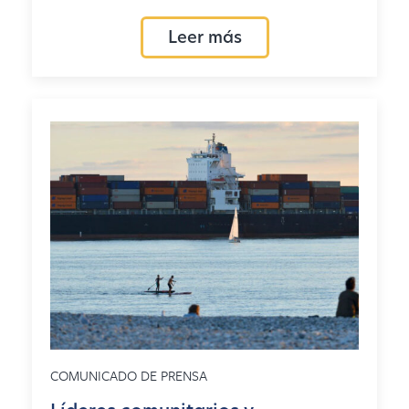
Leer más
COMUNICADO DE PRENSA