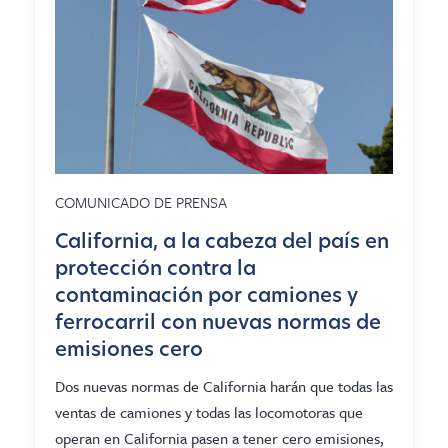
COMUNICADO DE PRENSA
California, a la cabeza del país en
protección contra la
contaminación por camiones y
ferrocarril con nuevas normas de
emisiones cero
Dos nuevas normas de California harán que todas las
ventas de camiones y todas las locomotoras que
operan en California pasen a tener cero emisiones,