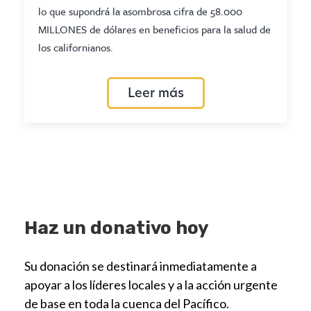
lo que supondrá la asombrosa cifra de 58.000
MILLONES de dólares en beneficios para la salud de
los californianos.
Leer más
Haz un donativo hoy
Su donación se destinará inmediatamente a
apoyar a los líderes locales y a la acción urgente
de base en toda la cuenca del Pacífico.