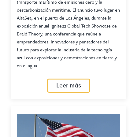
transporte marítimo de emisiones cero y la
descarbonización marítima. El anuncio tuvo lugar en
AltaSea, en el puerto de Los Ángeles, durante la
exposición anual Ignite22 Global Tech Showcase de
Braid Theory, una conferencia que reúne a
emprendedores, innovadores y pensadores del
futuro para explorar la industria de la tecnología
azul con exposiciones y demostraciones en tierra y
en el agua.
Leer más