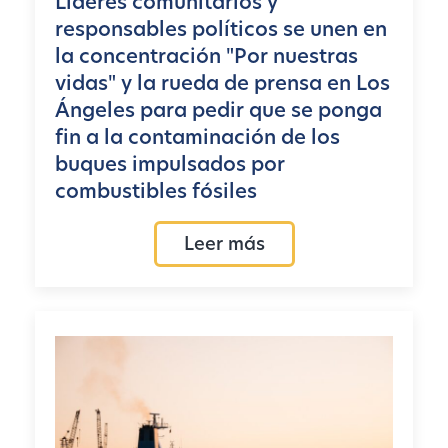
Líderes comunitarios y
responsables políticos se unen en
la concentración "Por nuestras
vidas" y la rueda de prensa en Los
Ángeles para pedir que se ponga
fin a la contaminación de los
buques impulsados por
combustibles fósiles
Leer más