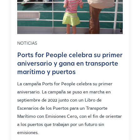
NOTICIAS
Ports for People celebra su primer
aniversario y gana en transporte
marítimo y puertos
La campaña Ports for People celebra su primer
aniversario. La campaña se puso en marcha en
septiembre de 2022 junto con un Libro de
Escenarios de los Puertos para un Transporte
Marítimo con Emisiones Cero, con el fin de orientar
a los puertos que trabajan por un futuro sin
emisiones.