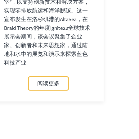
室"，以支持创新技术和解决方案，
实现零排放航运和海洋脱碳。这一
宣布发生在洛杉矶港的AltaSea，在
Braid Theory的年度Ignite22全球技术
展示会期间，该会议聚集了企业
家、创新者和未来思想家，通过陆
地和水中的展览和演示来探索蓝色
科技产业。
阅读更多