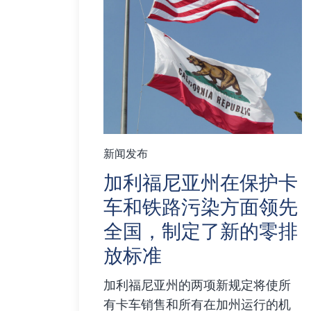
新闻发布
加利福尼亚州在保护卡
车和铁路污染方面领先
全国，制定了新的零排
放标准
加利福尼亚州的两项新规定将使所
有卡车销售和所有在加州运行的机