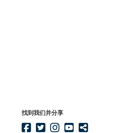
找到我们并分享