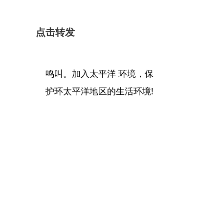
点击转发
鸣叫。加入太平洋 环境，保
护环太平洋地区的生活环境!