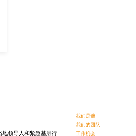
我们是谁
我们的团队
当地领导人和紧急基层行
工作机会