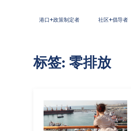
跳到主要内容
港口+政策制定者
社区+倡导者
标签: 零排放