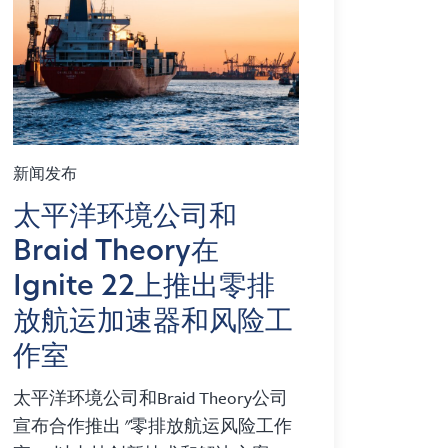
新闻发布
太平洋环境公司和
Braid Theory在
Ignite 22上推出零排
放航运加速器和风险工
作室
太平洋环境公司和Braid Theory公司
宣布合作推出 "零排放航运风险工作