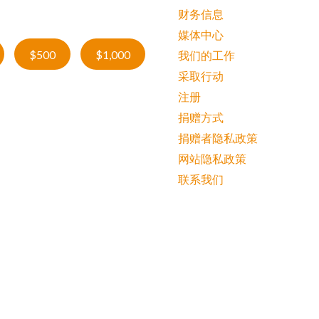
财务信息
媒体中心
$500
$1,000
我们的工作
采取行动
注册
捐赠方式
捐赠者隐私政策
网站隐私政策
联系我们