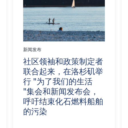
新闻发布
社区领袖和政策制定者
联合起来，在洛杉矶举
行 "为了我们的生活
"集会和新闻发布会，
呼吁结束化石燃料船舶
的污染