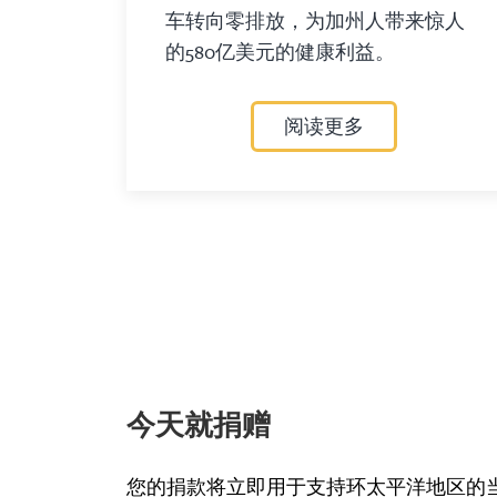
车转向零排放，为加州人带来惊人
的580亿美元的健康利益。
阅读更多
今天就捐赠
您的捐款将立即用于支持环太平洋地区的