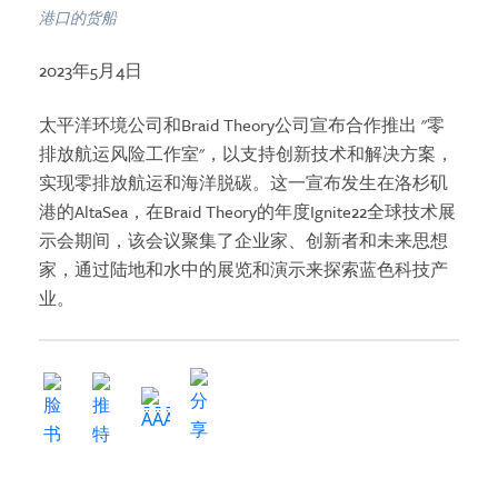
港口的货船
2023年5月4日
太平洋环境公司和Braid Theory公司宣布合作推出 "零
排放航运风险工作室"，以支持创新技术和解决方案，
实现零排放航运和海洋脱碳。这一宣布发生在洛杉矶
港的AltaSea，在Braid Theory的年度Ignite22全球技术展
示会期间，该会议聚集了企业家、创新者和未来思想
家，通过陆地和水中的展览和演示来探索蓝色科技产
业。