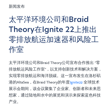
新闻发布
太平洋环境公司和Braid
Theory在Ignite 22上推出
零排放航运加速器和风险工
作室
太平洋环境公司和Braid Theory公司宣布合作推出 "零
排放航运风险工作室"，以支持创新技术和解决方案，
实现零排放航运和海洋脱碳。这一宣布发生在洛杉矶
港的AltaSea，在Braid Theory的年度
Ignite22
全球技术
展示会期间，该会议聚集了企业家、创新者和未来思
想家，通过陆地和水中的展览和演示来探索蓝色科技
产业。