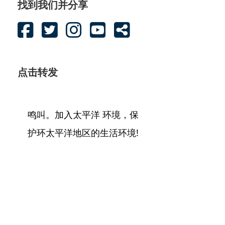
找到我们并分享
点击转发
鸣叫。加入太平洋 环境，保
护环太平洋地区的生活环境!