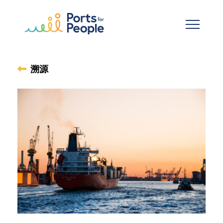
跳到主要内容
溯源