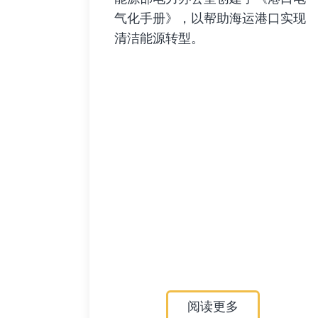
气化手册》，以帮助海运港口实现
清洁能源转型。
阅读更多