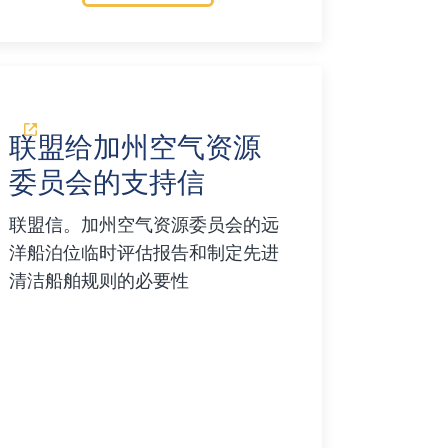
联盟给加州空气资源
委员会的支持信
联盟信。加州空气资源委员会的远
洋船泊位临时评估报告和制定先进
清洁船舶规则的必要性