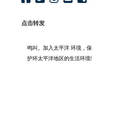
点击转发
鸣叫。加入太平洋 环境，保
护环太平洋地区的生活环境!