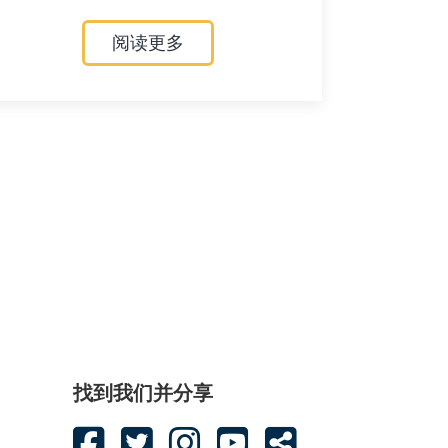
阅读更多
找到我们并分享