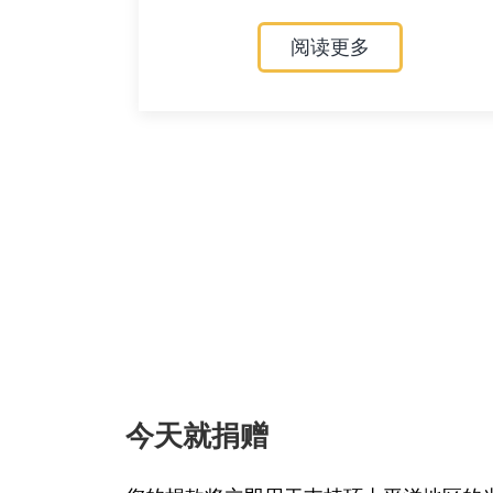
阅读更多
今天就捐赠