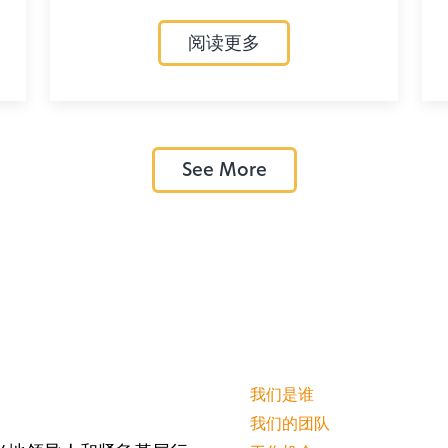
阅读更多
See More
我们是谁
我们的团队