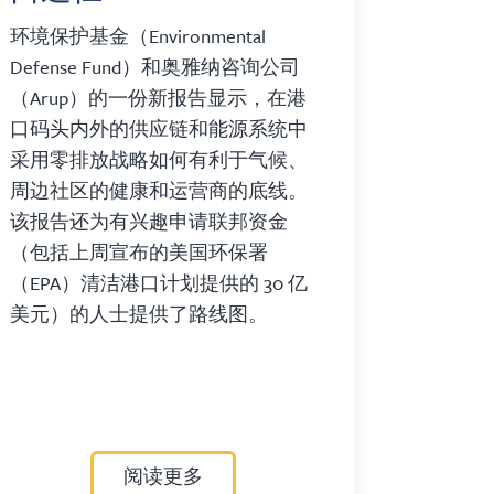
环境保护基金（Environmental
Defense Fund）和奥雅纳咨询公司
（Arup）的一份新报告显示，在港
口码头内外的供应链和能源系统中
采用零排放战略如何有利于气候、
周边社区的健康和运营商的底线。
该报告还为有兴趣申请联邦资金
（包括上周宣布的美国环保署
（EPA）清洁港口计划提供的 30 亿
美元）的人士提供了路线图。
阅读更多