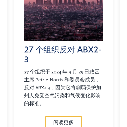
27 个组织反对 ABX2-
3
27 个组织于 2024 年 9 月 25 日致函
主席 Petrie-Norris 和委员会成员，
反对 ABX2-3，因为它将削弱保护加
州人免受空气污染和气候变化影响
的标准。
阅读更多