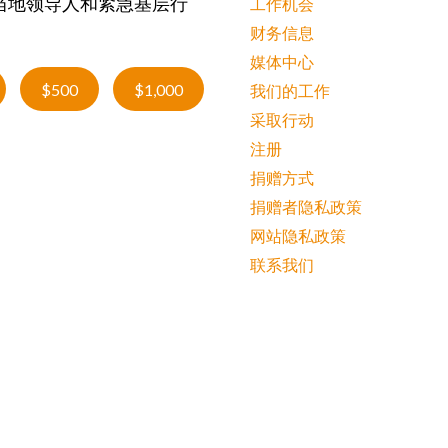
当地领导人和紧急基层行
工作机会
财务信息
媒体中心
$500
$1,000
我们的工作
采取行动
注册
捐赠方式
捐赠者隐私政策
网站隐私政策
联系我们