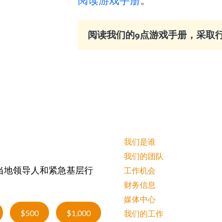
阅读游戏手册
。
阅读我们的9点游戏手册，采取
我们是谁
我们的团队
当地领导人和紧急基层行
工作机会
财务信息
媒体中心
$500
$1,000
我们的工作