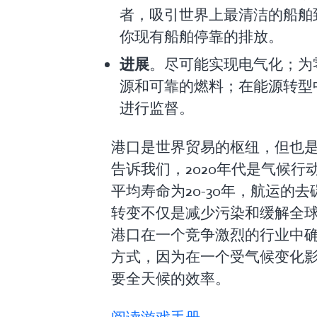
者，吸引世界上最清洁的船舶
你现有船舶停靠的排放。
进展
。尽可能实现电气化；为
源和可靠的燃料；在能源转型
进行监督。
港口是世界贸易的枢纽，但也
告诉我们，2020年代是气候
平均寿命为20-30年，航运的
转变不仅是减少污染和缓解全
港口在一个竞争激烈的行业中
方式，因为在一个受气候变化
要全天候的效率。