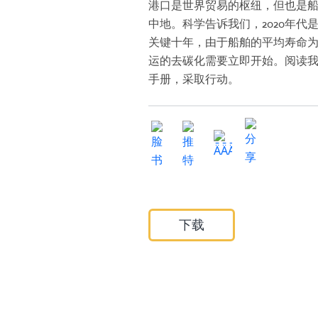
港口是世界贸易的枢纽，但也是
中地。科学告诉我们，2020年代
关键十年，由于船舶的平均寿命为2
运的去碳化需要立即开始。阅读我
手册，采取行动。
下载