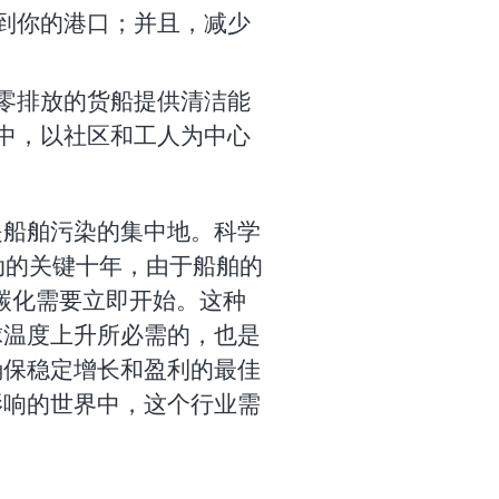
到你的港口；并且，减少
零排放的货船提供清洁能
中，以社区和工人为中心
是船舶污染的集中地。科学
行动的关键十年，由于船舶的
去碳化需要立即开始。这种
球温度上升所必需的，也是
确保稳定增长和盈利的最佳
影响的世界中，这个行业需