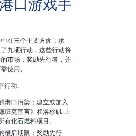
港口游戏手
集中在三个主要方面：承
定了九项行动，这些行动将
术的市场，奖励先行者，并
可靠使用。
下行动。
的港口污染；建立或加入
德班克宣言》和洛杉矶-上
所有化石燃料项目。
的最后期限；奖励先行