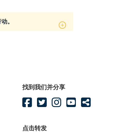
行动。
找到我们并分享
点击转发