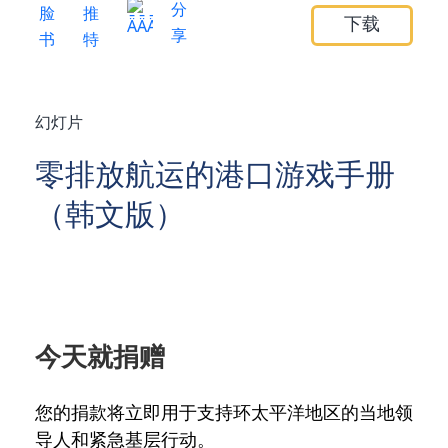
下载
幻灯片
零排放航运的港口游戏手册
（韩文版）
今天就捐赠
您的捐款将立即用于支持环太平洋地区的当地领
导人和紧急基层行动。