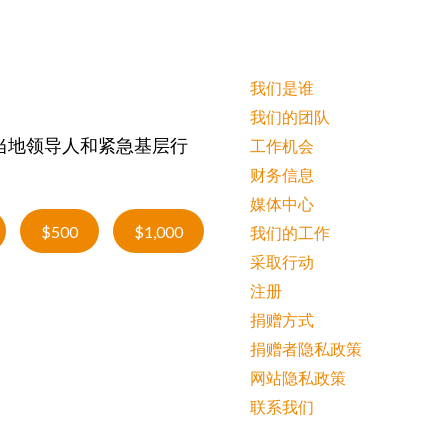
我们是谁
我们的团队
当地领导人和紧急基层行
工作机会
财务信息
媒体中心
$500
$1,000
我们的工作
采取行动
注册
捐赠方式
捐赠者隐私政策
网站隐私政策
联系我们