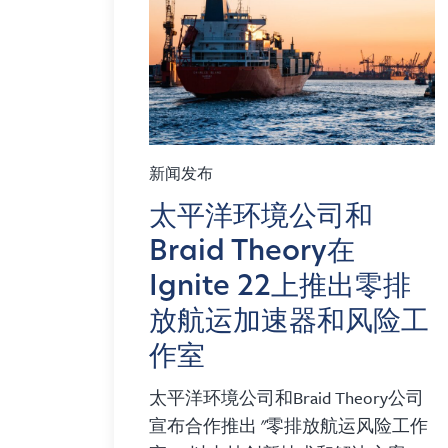
新闻发布
太平洋环境公司和
Braid Theory在
Ignite 22上推出零排
放航运加速器和风险工
作室
太平洋环境公司和Braid Theory公司
宣布合作推出 "零排放航运风险工作