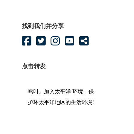
找到我们并分享
点击转发
鸣叫。加入太平洋 环境，保
护环太平洋地区的生活环境!