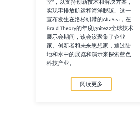
室"，以支持创新技术和解决方案，
实现零排放航运和海洋脱碳。这一
宣布发生在洛杉矶港的AltaSea，在
Braid Theory的年度Ignite22全球技术
展示会期间，该会议聚集了企业
家、创新者和未来思想家，通过陆
地和水中的展览和演示来探索蓝色
科技产业。
阅读更多