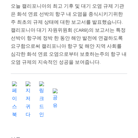
오늘 캘리포니아의 최고 기후 및 대기 오염 규제 기관
은 화석 연료 선박의 항구 내 오염을 종식시키기위한
주 최초의 규제 상태에 대한 보고서를 발표했습니다.
캘리포니아 대기 자원위원회 (CARB)의 보고서는 특정
선박이 항구에 정박 한 동안 해안 발전에 연결하도록
요구함으로써 캘리포니아 항구 및 해안 지역 사회를
심각한 화석 연료 오염으로부터 보호하는주의 항구 내
오염 규제의 지속적인 성공을 보여줍니다.