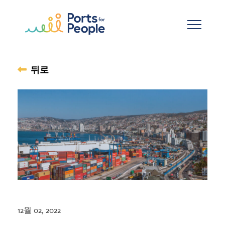
기본 콘텐츠로 건너뛰기
뒤로
12월 02, 2022