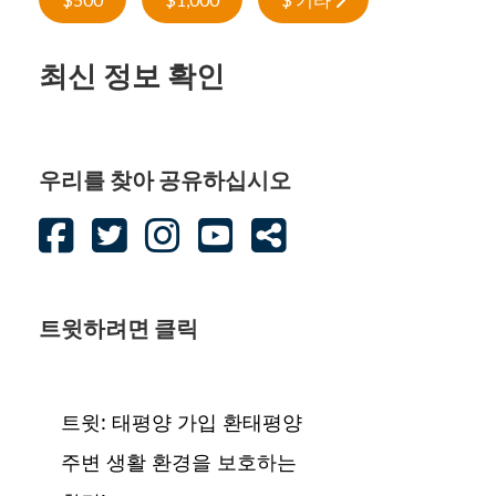
최신 정보 확인
우리를 찾아 공유하십시오
트윗하려면 클릭
트윗: 태평양 가입 환태평양
주변 생활 환경을 보호하는