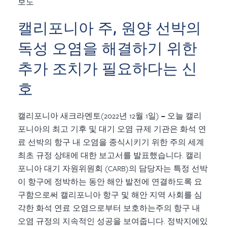
보도
캘리포니아 주, 원양 선박의
독성 오염을 해결하기 위한
추가 조치가 필요하다는 신
호
캘리포니아
새크라멘토(2022년 12월 1일)
–
오늘 캘리
포니아의 최고 기후 및 대기 오염 규제 기관은
화석 연
료 선박의 항구 내 오염을 종식시키기 위한 주의 세계
최초 규정 상태에 대한 보고서를 발표했습니다.
캘리
포니아
대기 자원위원회 (CARB)의 담당자는 특정 선박
이 항구에 정박하는 동안 해안 발전에 연결하도록 요
구함으로써 캘리포니아 항구 및 해안 지역 사회를 심
각한 화석 연료 오염으로부터 보호하는주의 항구 내
오염 규정의 지속적인 성공을 보여줍니다. 정박지에있