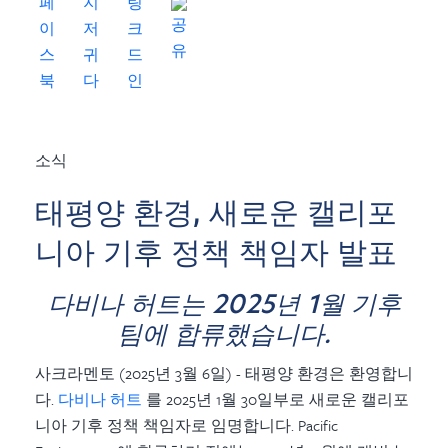
소식
태평양 환경, 새로운 캘리포
니아 기후 정책 책임자 발표
다비나 허트는 2025년 1월 기후
팀에 합류했습니다.
사크라멘토 (2025년 3월 6일) - 태평양 환경은 환영합니
다.
다비나 허트
를 2025년 1월 30일부로 새로운 캘리포
니아 기후 정책 책임자로 임명합니다.
Pacific