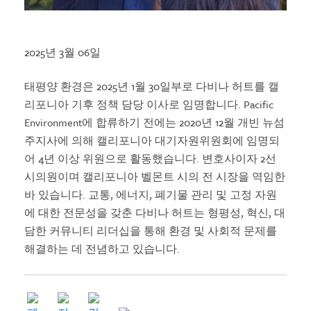
2025년 3월 06일
태평양 환경은 2025년 1월 30일부로 다비나 허트를 캘
리포니아 기후 정책 담당 이사로 임명합니다. Pacific
Environment에 합류하기 전에는 2020년 12월 개빈 뉴섬
주지사에 의해 캘리포니아 대기자원위원회에 임명되
어 4년 이상 위원으로 활동했습니다. 변호사이자 2선
시의원이며 캘리포니아 벨몬트 시의 전 시장을 역임한
바 있습니다. 교통, 에너지, 폐기물 관리 및 고정 자원
에 대한 전문성을 갖춘 다비나 허트는 형평성, 혁신, 대
담한 커뮤니티 리더십을 통해 환경 및 사회적 문제를
해결하는 데 전념하고 있습니다.