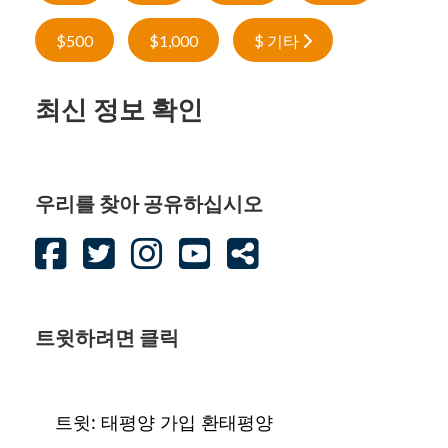
$500
$1,000
$ 기타
최신 정보 확인
우리를 찾아 공유하십시오
트윗하려면 클릭
트윗: 태평양 가입 환태평양