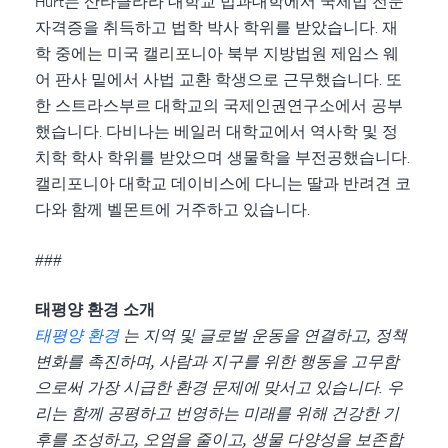
Hurt는 산타클라라 대학교 법과대학에서 국제법 전문
자격증을 취득하고 법학 박사 학위를 받았습니다. 재
학 중에는 미국 캘리포니아 북부 지방법원 제임스 웨
어 판사 밑에서 사법 교환 학생으로 근무했습니다. 또
한 스트라스부르 대학교의 국제인권연구소에서 공부
했습니다. 다비나는 베일러 대학교에서 역사학 및 정
치학 학사 학위를 받았으며 생물학을 부전공했습니다.
캘리포니아 대학교 데이비스에 다니는 딸과 반려견 코
다와 함께 벨몬트에 거주하고 있습니다.
###
태평양 환경 소개
태평양 환경
는 지역 및 글로벌 운동을 연결하고, 정책
변화를 촉진하며, 사람과 지구를 위한 행동을 고무함
으로써 가장 시급한 환경 문제에 맞서고 있습니다. 우
리는 함께 공평하고 번영하는 미래를 위해 건강한 기
후를 조성하고, 오염을 줄이고, 생물 다양성을 보존합