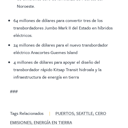
Noroeste.
64 millones de dólares para convertir tres de los
transbordadores Jumbo Mark II del Estado en híbridos
eléctricos.
24 millones de dólares para el nuevo transbordador
eléctrico Anacortes-Guemes Island
4 millones de dólares para apoyar el diseño del
transbordador rápido Kitsap Transit hidroala y la
infraestructura de energía en tierra
###
Tags Relacionados
|
PUERTOS; SEATTLE; CERO
EMISIONES; ENERGÍA EN TIERRA