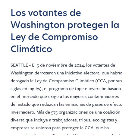
Los votantes de
Washington protegen la
Ley de Compromiso
Climático
SEATTLE - El 5 de noviembre de 2024, los votantes de
Washington derrotaron una iniciativa electoral que habría
derogado la Ley de Compromiso Climático (CCA, por sus
siglas en inglés), el programa de tope e inversión basado
en el mercado que exige a los mayores contaminadores
del estado que reduzcan las emisiones de gases de efecto
invernadero. Más de 575 organizaciones de una coalición
diversa que incluye a trabajadores, tribus, ecologistas y
empresas se unieron para proteger la CCA, que ha