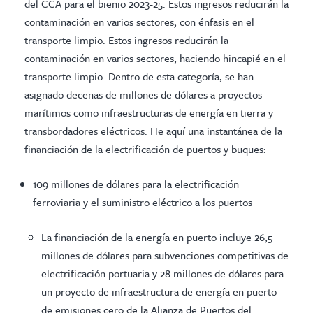
del CCA para el bienio 2023-25. Estos ingresos reducirán la
contaminación en varios sectores, con énfasis en el
transporte limpio. Estos ingresos reducirán la
contaminación en varios sectores, haciendo hincapié en el
transporte limpio. Dentro de esta categoría, se han
asignado decenas de millones de dólares a proyectos
marítimos como infraestructuras de energía en tierra y
transbordadores eléctricos. He aquí una instantánea de la
financiación de la electrificación de puertos y buques:
109 millones de dólares para la electrificación
ferroviaria y el suministro eléctrico a los puertos
La financiación de la energía en puerto incluye 26,5
millones de dólares para subvenciones competitivas de
electrificación portuaria y 28 millones de dólares para
un proyecto de infraestructura de energía en puerto
de emisiones cero de la Alianza de Puertos del