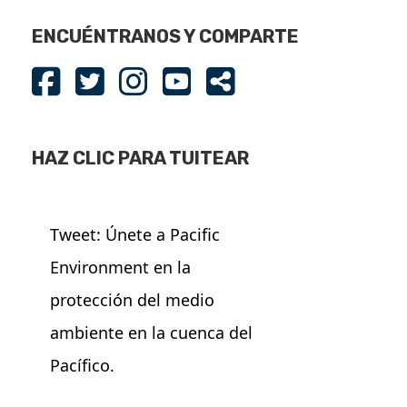
ENCUÉNTRANOS Y COMPARTE
HAZ CLIC PARA TUITEAR
Tweet: Únete a Pacific
Environment en la
protección del medio
ambiente en la cuenca del
Pacífico.