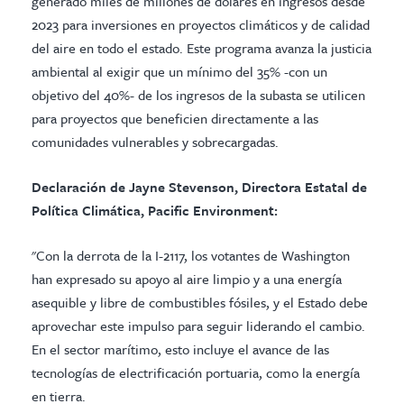
generado miles de millones de dólares en ingresos desde
2023 para inversiones en proyectos climáticos y de calidad
del aire en todo el estado. Este programa avanza la justicia
ambiental al exigir que un mínimo del 35% -con un
objetivo del 40%- de los ingresos de la subasta se utilicen
para proyectos que beneficien directamente a las
comunidades vulnerables y sobrecargadas.
Declaración de Jayne Stevenson, Directora Estatal de
Política Climática, Pacific Environment:
"Con la derrota de la I-2117, los votantes de Washington
han expresado su apoyo al aire limpio y a una energía
asequible y libre de combustibles fósiles, y el Estado debe
aprovechar este impulso para seguir liderando el cambio.
En el sector marítimo, esto incluye el avance de las
tecnologías de electrificación portuaria, como la energía
en tierra.