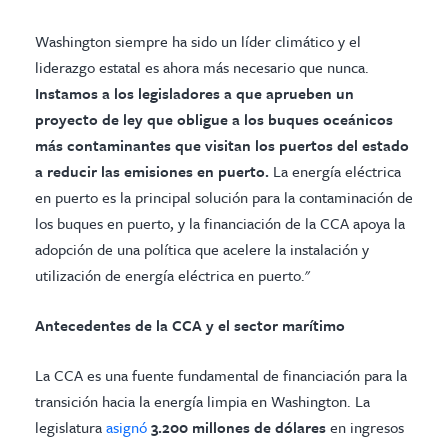
Washington siempre ha sido un líder climático y el
liderazgo estatal es ahora más necesario que nunca.
Instamos a los legisladores a que aprueben un
proyecto de ley que obligue a los buques oceánicos
más contaminantes que visitan los puertos del estado
a reducir las emisiones en puerto.
La energía eléctrica
en puerto es la principal solución para la contaminación de
los buques en puerto, y la financiación de la CCA apoya la
adopción de una política que acelere la instalación y
utilización de energía eléctrica en puerto."
Antecedentes de la CCA y el sector marítimo
La CCA es una fuente fundamental de financiación para la
transición hacia la energía limpia en Washington. La
legislatura
asignó
3.200 millones de dólares
en ingresos