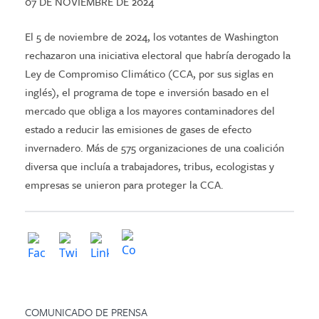
07 DE NOVIEMBRE DE 2024
El 5 de noviembre de 2024, los votantes de Washington
rechazaron una iniciativa electoral que habría derogado la
Ley de Compromiso Climático (CCA, por sus siglas en
inglés), el programa de tope e inversión basado en el
mercado que obliga a los mayores contaminadores del
estado a reducir las emisiones de gases de efecto
invernadero. Más de 575 organizaciones de una coalición
diversa que incluía a trabajadores, tribus, ecologistas y
empresas se unieron para proteger la CCA.
COMUNICADO DE PRENSA