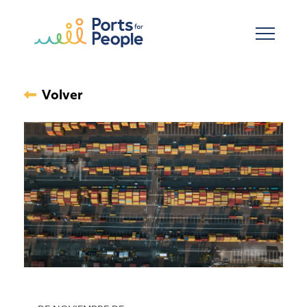
Ir al contenido principal
Volver