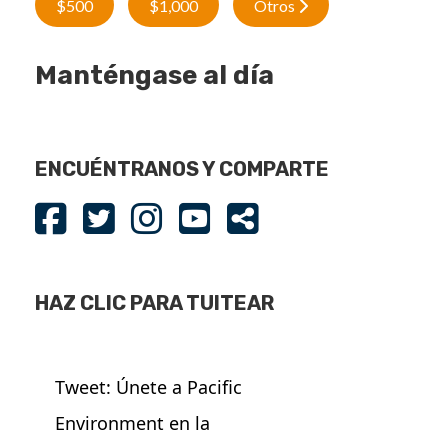
$500
$1,000
Otros
Manténgase al día
ENCUÉNTRANOS Y COMPARTE
HAZ CLIC PARA TUITEAR
Tweet: Únete a Pacific
Environment en la