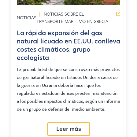
|
NOTICIAS SOBRE EL
NOTICIAS
TRANSPORTE MARÍTIMO EN GRECIA
La rápida expansión del gas
natural licuado en EE.UU. conlleva
costes climáticos: grupo
ecologista
La probabilidad de que se construyan más proyectos
de gas natural licuado en Estados Unidos a causa de
la guerra en Ucrania debería hacer que los
reguladores estadounidenses presten más atención
a los posibles impactos climáticos, según un informe
de un grupo de defensa del medio ambiente.
Leer más