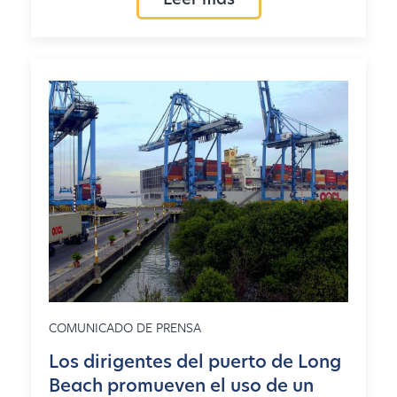
Leer más
COMUNICADO DE PRENSA
Los dirigentes del puerto de Long
Beach promueven el uso de un