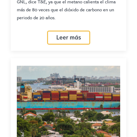
GNL, dice T&E, ya que el metano calienta el clima
más de 80 veces que el dióxido de carbono en un
periodo de 20 años.
Leer más