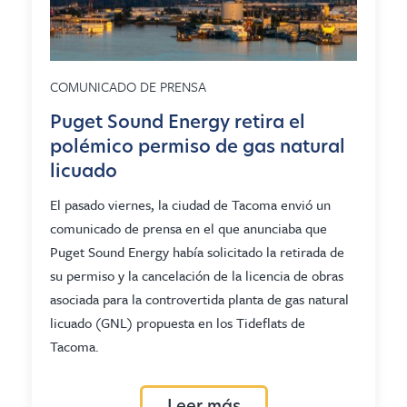
COMUNICADO DE PRENSA
Puget Sound Energy retira el
polémico permiso de gas natural
licuado
El pasado viernes, la ciudad de Tacoma envió un
comunicado de prensa en el que anunciaba que
Puget Sound Energy había solicitado la retirada de
su permiso y la cancelación de la licencia de obras
asociada para la controvertida planta de gas natural
licuado (GNL) propuesta en los Tideflats de
Tacoma.