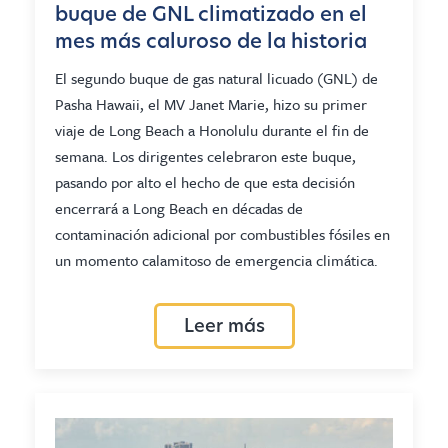
buque de GNL climatizado en el
mes más caluroso de la historia
El segundo buque de gas natural licuado (GNL) de
Pasha Hawaii, el MV Janet Marie, hizo su primer
viaje de Long Beach a Honolulu durante el fin de
semana. Los dirigentes celebraron este buque,
pasando por alto el hecho de que esta decisión
encerrará a Long Beach en décadas de
contaminación adicional por combustibles fósiles en
un momento calamitoso de emergencia climática.
Leer más