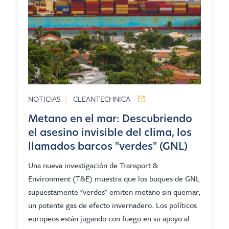
NOTICIAS
|
CLEANTECHNICA
Metano en el mar: Descubriendo
el asesino invisible del clima, los
llamados barcos "verdes" (GNL)
Una nueva investigación de Transport &
Environment (T&E) muestra que los buques de GNL
supuestamente "verdes" emiten metano sin quemar,
un potente gas de efecto invernadero. Los políticos
europeos están jugando con fuego en su apoyo al