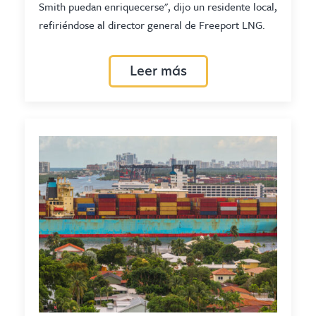
Smith puedan enriquecerse", dijo un residente local,
refiriéndose al director general de Freeport LNG.
Leer más