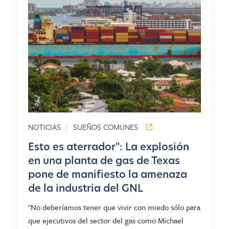
NOTICIAS
|
SUEÑOS COMUNES
Esto es aterrador": La explosión
en una planta de gas de Texas
pone de manifiesto la amenaza
de la industria del GNL
"No deberíamos tener que vivir con miedo sólo para
que ejecutivos del sector del gas como Michael