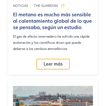
NOTICIAS
|
THE GUARDIAN
El metano es mucho más sensible
al calentamiento global de lo que
se pensaba, según un estudio
El gas de efecto invernadero ha sufrido una rápida
aceleración y los científicos dicen que puede
deberse a los cambios atmosféricos
Leer más