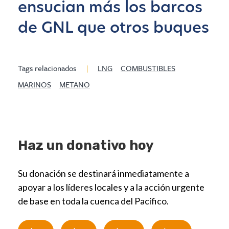
ensucian más los barcos
de GNL que otros buques
Tags relacionados
|
LNG
COMBUSTIBLES
MARINOS
METANO
Haz un donativo hoy
Su donación se destinará inmediatamente a
apoyar a los líderes locales y a la acción urgente
de base en toda la cuenca del Pacífico.