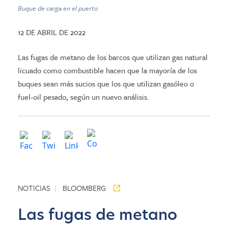
Buque de carga en el puerto
12 DE ABRIL DE 2022
Las fugas de metano de los barcos que utilizan gas natural
licuado como combustible hacen que la mayoría de los
buques sean más sucios que los que utilizan gasóleo o
fuel-oil pesado, según un nuevo análisis.
NOTICIAS
|
BLOOMBERG
Las fugas de metano