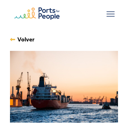
Ir al contenido principal
Volver