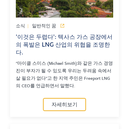
소식
|
일반적인 꿈
'이것은 두렵다': 텍사스 가스 공장에서
의 폭발은 LNG 산업의 위협을 조명한
다.
"마이클 스미스 (Michael Smith)와 같은 가스 경영
진이 부자가 될 수 있도록 우리는 두려움 속에서
살 필요가 없다"고 한 지역 주민은 Freeport LNG
의 CEO를 언급하면서 말했다.
자세히보기