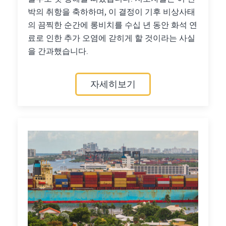
박의 취항을 축하하며, 이 결정이 기후 비상사태
의 끔찍한 순간에 롱비치를 수십 년 동안 화석 연
료로 인한 추가 오염에 갇히게 할 것이라는 사실
을 간과했습니다.
자세히보기