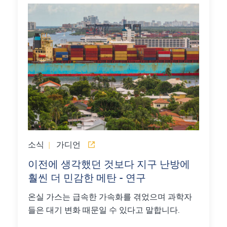
소식
|
가디언
이전에 생각했던 것보다 지구 난방에
훨씬 더 민감한 메탄 - 연구
온실 가스는 급속한 가속화를 겪었으며 과학자
들은 대기 변화 때문일 수 있다고 말합니다.