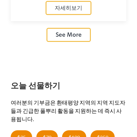
자세히보기
See More
오늘 선물하기
여러분의 기부금은 환태평양 지역의 지역 지도자
들과 긴급한 풀뿌리 활동을 지원하는 데 즉시 사
용됩니다.