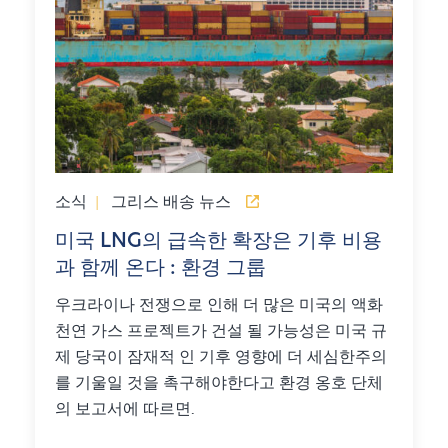
소식
|
그리스 배송 뉴스
미국 LNG의 급속한 확장은 기후 비용
과 함께 온다 : 환경 그룹
우크라이나 전쟁으로 인해 더 많은 미국의 액화
천연 가스 프로젝트가 건설 될 가능성은 미국 규
제 당국이 잠재적 인 기후 영향에 더 세심한주의
를 기울일 것을 촉구해야한다고 환경 옹호 단체
의 보고서에 따르면.