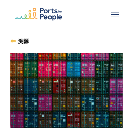
跳到主要内容
溯源