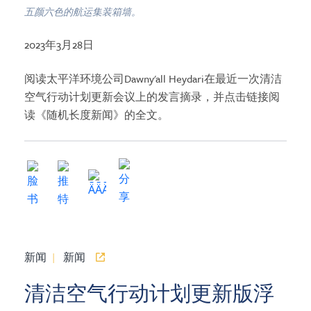
五颜六色的航运集装箱墙。
2023年3月28日
阅读太平洋环境公司Dawny'all Heydari在最近一次清洁
空气行动计划更新会议上的发言摘录，并点击链接阅
读《随机长度新闻》的全文。
新闻
|
新闻
清洁空气行动计划更新版浮