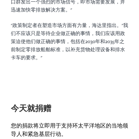
口群发出一个强烈的市场信号，即市场需要发展，并
迅速加快零排放解决方案。"
"政策制定者在塑造市场方面有力量，海达里指出。"我
们不应该只是等待企业做正确的事情，我们应该用政
策迫使他们做正确的事情，包括在2030年和2035年之
前制定零排放船舶标准，以补充货物处理设备和排水
卡车的要求。"
今天就捐赠
您的捐款将立即用于支持环太平洋地区的当地领
导人和紧急基层行动。