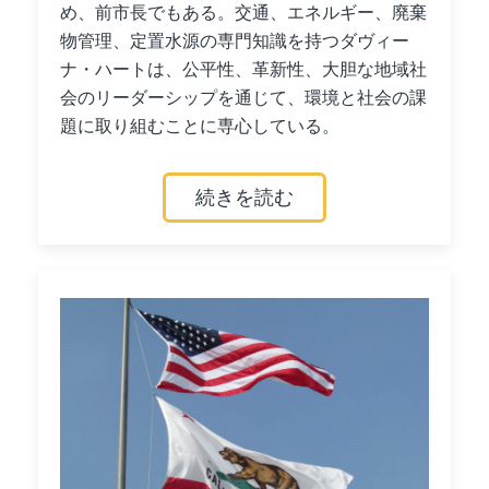
め、前市長でもある。交通、エネルギー、廃棄
物管理、定置水源の専門知識を持つダヴィー
ナ・ハートは、公平性、革新性、大胆な地域社
会のリーダーシップを通じて、環境と社会の課
題に取り組むことに専心している。
続きを読む