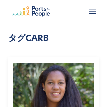
メインコンテンツへスキップ
タグCARB