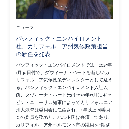
ニュース
パシフィック・エンバイロメント
社、カリフォルニア州気候政策担当
の新任を発表
パシフィック・エンバイロメントでは、2025年
1月30日付で、ダヴィーナ・ハートを新しいカ
リフォルニア気候政策ディレクターとして迎え
る。パシフィック・エンバイロメント入社以
前、ダヴィーナ・ハート氏は2020年12月にギャ
ビン・ニューサム知事によってカリフォルニア
州大気資源委員会に任命され、4年以上同委員
会の委員を務めた。ハルト氏は弁護士であり、
カリフォルニア州ベルモント市の議員を2期務