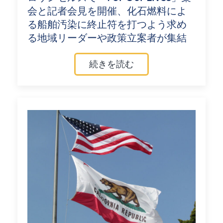
会と記者会見を開催、化石燃料によ
る船舶汚染に終止符を打つよう求め
る地域リーダーや政策立案者が集結
続きを読む