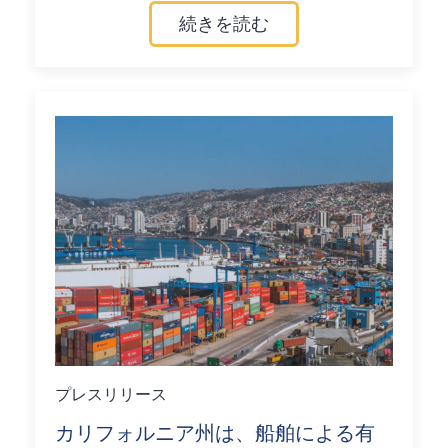
続きを読む
プレスリリース
カリフォルニア州は、船舶による有