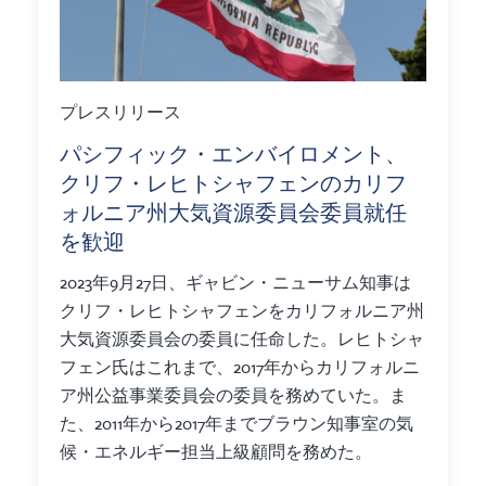
プレスリリース
パシフィック・エンバイロメント、
クリフ・レヒトシャフェンのカリフ
ォルニア州大気資源委員会委員就任
を歓迎
2023年9月27日、ギャビン・ニューサム知事は
クリフ・レヒトシャフェンをカリフォルニア州
大気資源委員会の委員に任命した。レヒトシャ
フェン氏はこれまで、2017年からカリフォルニ
ア州公益事業委員会の委員を務めていた。ま
た、2011年から2017年までブラウン知事室の気
候・エネルギー担当上級顧問を務めた。