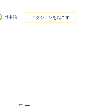
日本語
アクションを起こす