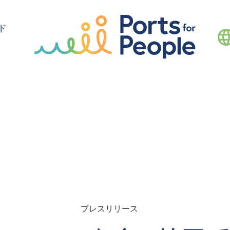
ド
プレスリリース