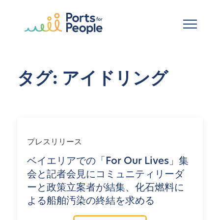
メインコンテンツへスキップ
タグ: アイドリング
プレスリリース
ベイエリアでの「For Our Lives」集
会と記者会見にコミュニティリーダ
ーと政策立案者が結集、化石燃料に
よる船舶汚染の終結を求める