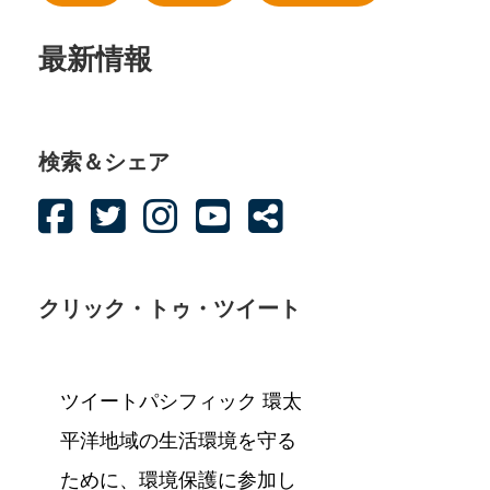
最新情報
検索＆シェア
クリック・トゥ・ツイート
ツイートパシフィック 環太
平洋地域の生活環境を守る
ために、環境保護に参加し