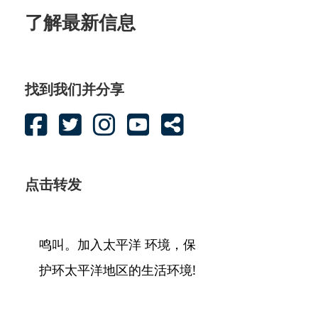
了解最新信息
找到我们并分享
点击转发
鸣叫。加入太平洋 环境，保
护环太平洋地区的生活环境!