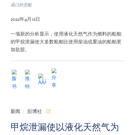
港口的货船
2022年4月12日
一项新的分析显示，使用液化天然气作为燃料的船舶
的甲烷泄漏使大多数船舶比使用柴油或重油的船舶更
加肮脏。
新闻
|
彭博社
甲烷泄漏使以液化天然气为