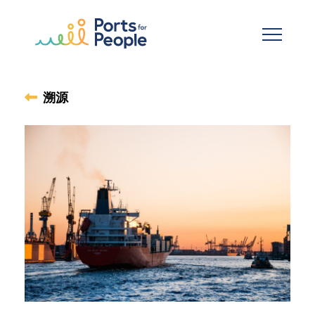
跳到主要内容
溯源