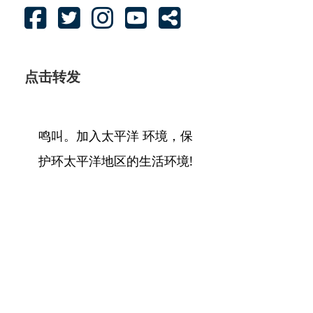
点击转发
鸣叫。加入太平洋 环境，保
护环太平洋地区的生活环境!