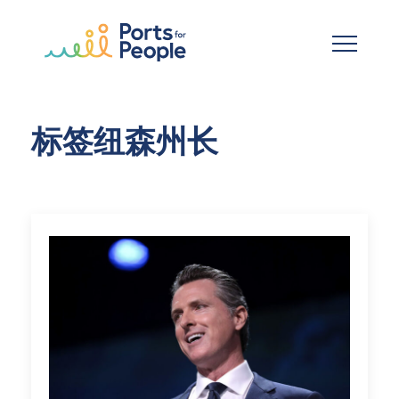
跳到主要内容
标签纽森州长