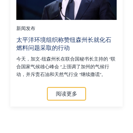
新闻发布
太平洋环境组织称赞纽森州长就化石
燃料问题采取的行动
今天，加文-纽森州长在联合国秘书长主持的 "联
合国家气候雄心峰会 "上强调了加州的气候行
动，并斥责石油和天然气行业 "继续撒谎"。
阅读更多