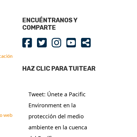
ENCUÉNTRANOS Y
COMPARTE
cación
HAZ CLIC PARA TUITEAR
Tweet: Únete a Pacific
Environment en la
tio web
protección del medio
ambiente en la cuenca