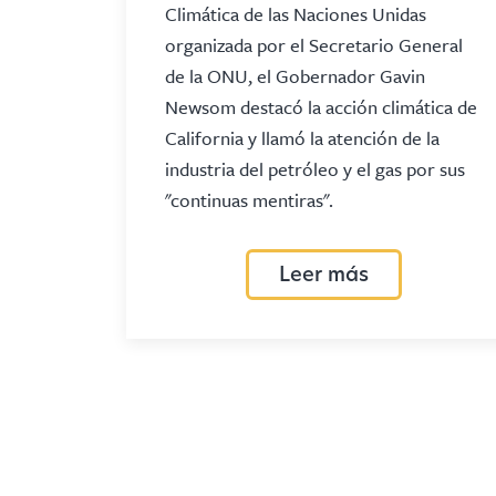
Climática de las Naciones Unidas
organizada por el Secretario General
de la ONU, el Gobernador Gavin
Newsom destacó la acción climática de
California y llamó la atención de la
industria del petróleo y el gas por sus
"continuas mentiras".
Leer más