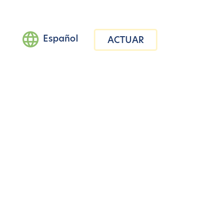
Español
ACTUAR