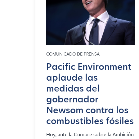
COMUNICADO DE PRENSA
Pacific Environment
aplaude las
medidas del
gobernador
Newsom contra los
combustibles fósiles
Hoy, ante la Cumbre sobre la Ambición