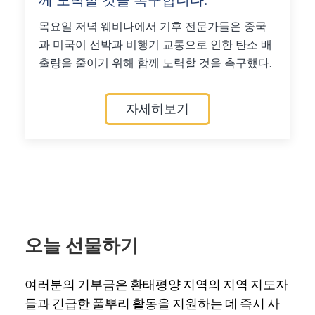
께 노력할 것을 촉구합니다.
목요일 저녁 웨비나에서 기후 전문가들은 중국
과 미국이 선박과 비행기 교통으로 인한 탄소 배
출량을 줄이기 위해 함께 노력할 것을 촉구했다.
자세히보기
오늘 선물하기
여러분의 기부금은 환태평양 지역의 지역 지도자
들과 긴급한 풀뿌리 활동을 지원하는 데 즉시 사