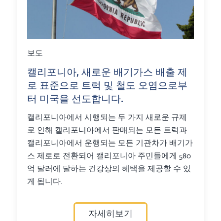
보도
캘리포니아, 새로운 배기가스 배출 제
로 표준으로 트럭 및 철도 오염으로부
터 미국을 선도합니다.
캘리포니아에서 시행되는 두 가지 새로운 규제
로 인해 캘리포니아에서 판매되는 모든 트럭과
캘리포니아에서 운행되는 모든 기관차가 배기가
스 제로로 전환되어 캘리포니아 주민들에게 580
억 달러에 달하는 건강상의 혜택을 제공할 수 있
게 됩니다.
자세히보기