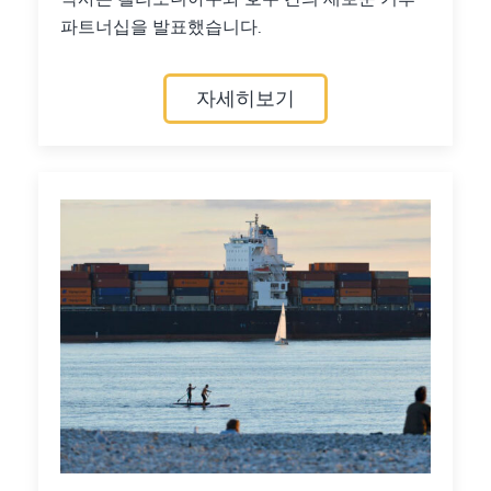
파트너십을 발표했습니다.
자세히보기