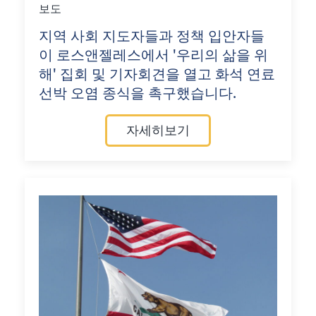
보도
지역 사회 지도자들과 정책 입안자들
이 로스앤젤레스에서 '우리의 삶을 위
해' 집회 및 기자회견을 열고 화석 연료
선박 오염 종식을 촉구했습니다.
자세히보기