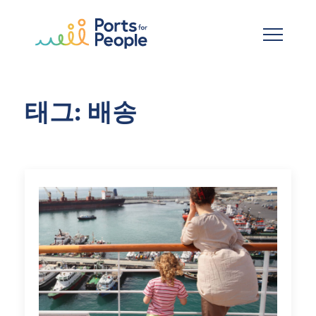
기본 콘텐츠로 건너뛰기
태그: 배송