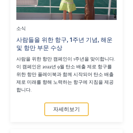
소식
사람들을 위한 항구, 1주년 기념, 해운
및 항만 부문 수상
사람을 위한 항만 캠페인이 1주년을 맞이합니다.
이 캠페인은 2022년 9월 탄소 배출 제로 항구를
위한 항만 플레이북과 함께 시작되어 탄소 배출
제로 미래를 향해 노력하는 항구에 지침을 제공
합니다.
자세히보기