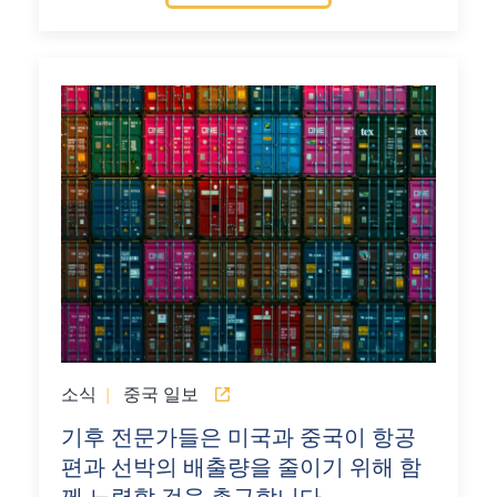
소식
|
중국 일보
기후 전문가들은 미국과 중국이 항공
편과 선박의 배출량을 줄이기 위해 함