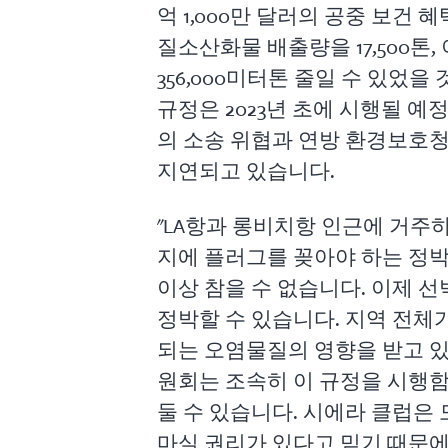
억 1,000만 달러의 공중 보건 
질소산화물 배출량을 17,500톤
356,000미터톤 줄일 수 있었을 
규정은 2023년 초에 시행될 
의 소송 위협과 연방 환경보호
지연되고 있습니다.
"LA항과 롱비치항 인근에 거주
지에 플러그를 꽂아야 하는 정박
이상 참을 수 없습니다. 이제 
정박할 수 있습니다. 지역 전체
되는 오염물질의 영향을 받고 
원회는 조속히 이 규정을 시행함
둘 수 있습니다. 시에라 클럽은
마실 권리가 있다고 믿기 때문에