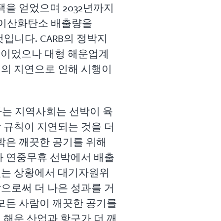
혜택을 얻었으며 2032년까지
, 이산화탄소 배출량을
것입니다. CARB의 정박지
예정이었으나 대형 해운업계
청의 지연으로 인해 시행이
하는 지역사회는 선박이 육
 규칙이 지연되는 것을 더
선박은 깨끗한 공기를 위해
가 연중무휴 선박에서 배출
있는 상황에서 대기자원위
으로써 더 나은 성과를 거
 모든 사람이 깨끗한 공기를
 해운 산업과 항구가 더 깨