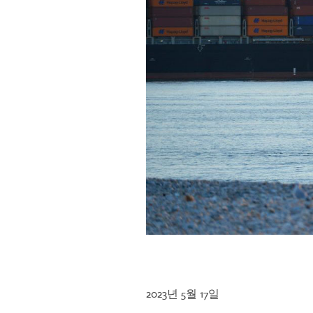
2023년 5월 17일