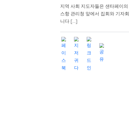
지역 사회 지도자들은 샌타페이의
스항 관리청 앞에서 집회와 기자
니다 [...]