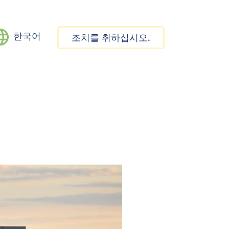
한국어
조치를 취하십시오.