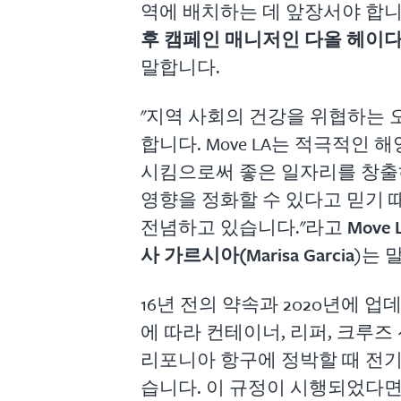
역에 배치하는 데 앞장서야 합니
후 캠페인 매니저인 다올 헤이다리(Da
말합니다.
"지역 사회의 건강을 위협하는 
합니다. Move LA는 적극적인 
시킴으로써 좋은 일자리를 창출
영향을 정화할 수 있다고 믿기 
전념하고 있습니다."라고
Move
사 가르시아(Marisa Garcia
)는 
16년 전의 약속과 2020년에 업
에 따라 컨테이너, 리퍼, 크루즈 
리포니아 항구에 정박할 때 전기
습니다. 이 규정이 시행되었다면 