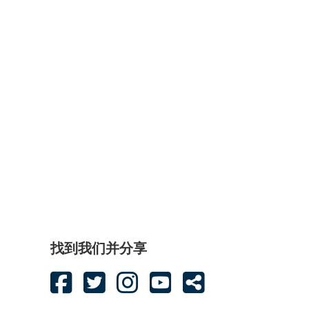
找到我们并分享