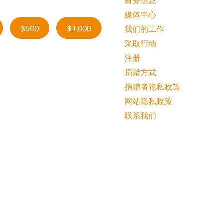
媒体中心
$500
$1,000
我们的工作
采取行动
注册
捐赠方式
捐赠者隐私政策
网站隐私政策
联系我们