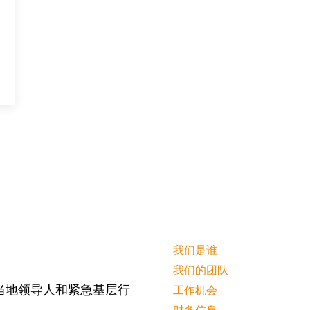
我们是谁
我们的团队
当地领导人和紧急基层行
工作机会
财务信息