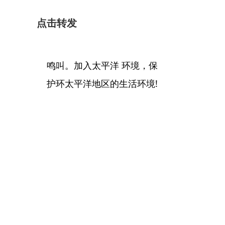
点击转发
鸣叫。加入太平洋 环境，保
护环太平洋地区的生活环境!