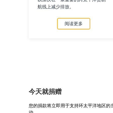
航线上减少排放。
阅读更多
今天就捐赠
您的捐款将立即用于支持环太平洋地区的
动。