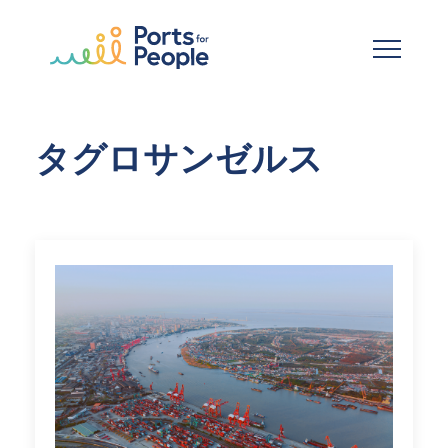
メインコンテンツへスキップ
タグロサンゼルス