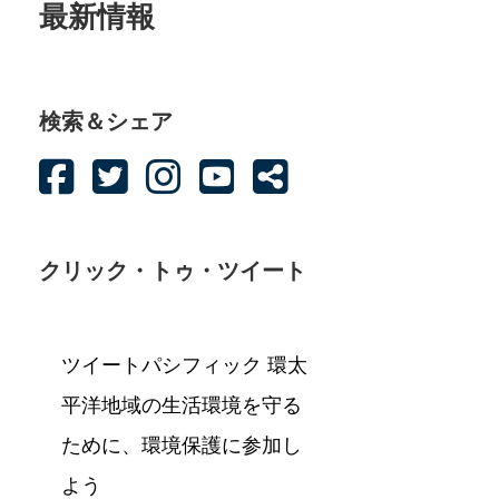
最新情報
検索＆シェア
クリック・トゥ・ツイート
ツイートパシフィック 環太
平洋地域の生活環境を守る
ために、環境保護に参加し
よう