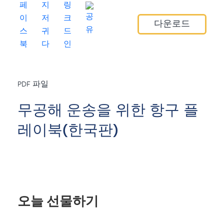
다운로드
PDF 파일
무공해 운송을 위한 항구 플
레이북(한국판)
오늘 선물하기