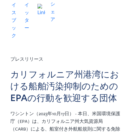
プレスリリース
カリフォルニア州港湾にお
ける船舶汚染抑制のための
EPAの行動を歓迎する団体
ワシントン（2023年10月17日） - 本日、米国環境保護
庁（EPA）は、カリフォルニア州大気資源局
（CARB）による、船室付き外航船規則に関する免除