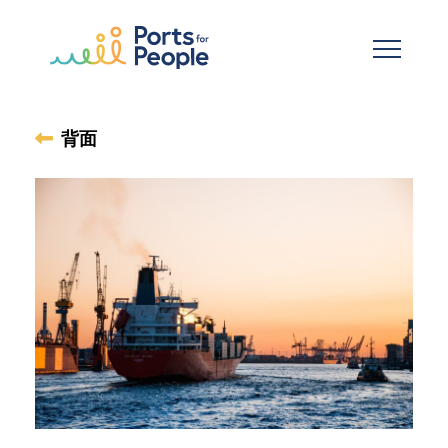
メインコンテンツへスキップ
背面