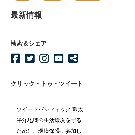
最新情報
検索＆シェア
クリック・トゥ・ツイート
ツイートパシフィック 環太
平洋地域の生活環境を守る
ために、環境保護に参加し