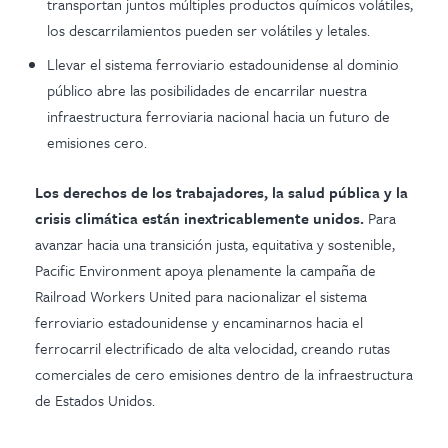
transportan juntos múltiples productos químicos volátiles,
los descarrilamientos pueden ser volátiles y letales.
Llevar el sistema ferroviario estadounidense al dominio
público abre las posibilidades de encarrilar nuestra
infraestructura ferroviaria nacional hacia un futuro de
emisiones cero.
Los derechos de los trabajadores, la salud pública y la
crisis climática están inextricablemente unidos.
Para
avanzar hacia una transición justa, equitativa y sostenible,
Pacific Environment apoya plenamente la campaña de
Railroad Workers United para nacionalizar el sistema
ferroviario estadounidense y encaminarnos hacia el
ferrocarril electrificado de alta velocidad, creando rutas
comerciales de cero emisiones dentro de la infraestructura
de Estados Unidos.