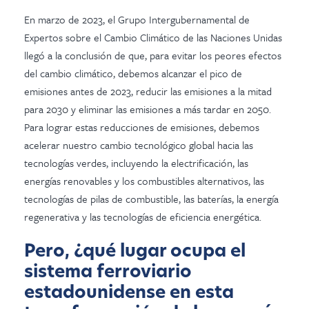
En marzo de 2023, el Grupo Intergubernamental de
Expertos sobre el Cambio Climático de las Naciones Unidas
llegó a la conclusión de que, para evitar los peores efectos
del cambio climático, debemos alcanzar el pico de
emisiones antes de 2023, reducir las emisiones a la mitad
para 2030 y eliminar las emisiones a más tardar en 2050.
Para lograr estas reducciones de emisiones, debemos
acelerar nuestro cambio tecnológico global hacia las
tecnologías verdes, incluyendo la electrificación, las
energías renovables y los combustibles alternativos, las
tecnologías de pilas de combustible, las baterías, la energía
regenerativa y las tecnologías de eficiencia energética.
Pero, ¿qué lugar ocupa el
sistema ferroviario
estadounidense en esta