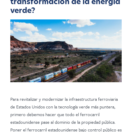
transformación de la energía
verde?
Para revitalizar y modernizar la infraestructura ferroviaria
de Estados Unidos con la tecnología verde más puntera,
primero debemos hacer que todo el ferrocarril
estadounidense pase al dominio de la propiedad pública.
Poner el ferrocarril estadounidense bajo control público es