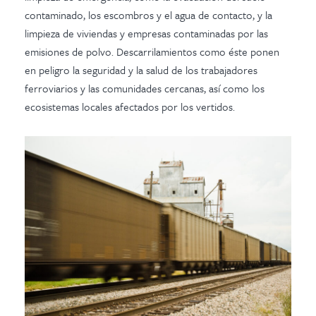
contaminado, los escombros y el agua de contacto, y la
limpieza de viviendas y empresas contaminadas por las
emisiones de polvo. Descarrilamientos como éste ponen
en peligro la seguridad y la salud de los trabajadores
ferroviarios y las comunidades cercanas, así como los
ecosistemas locales afectados por los vertidos.