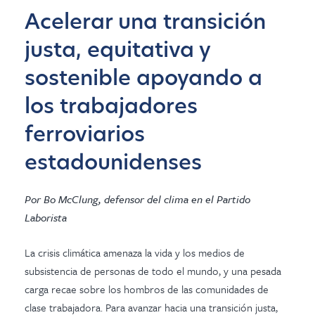
Acelerar una transición
justa, equitativa y
sostenible apoyando a
los trabajadores
ferroviarios
estadounidenses
Por Bo McClung, defensor del clima en el Partido
Laborista
La crisis climática amenaza la vida y los medios de
subsistencia de personas de todo el mundo, y una pesada
carga recae sobre los hombros de las comunidades de
clase trabajadora. Para avanzar hacia una transición justa,