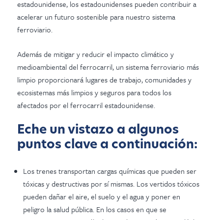
estadounidense, los estadounidenses pueden contribuir a
acelerar un futuro sostenible para nuestro sistema
ferroviario.
Además de mitigar y reducir el impacto climático y
medioambiental del ferrocarril, un sistema ferroviario más
limpio proporcionará lugares de trabajo, comunidades y
ecosistemas más limpios y seguros para todos los
afectados por el ferrocarril estadounidense.
Eche un vistazo a algunos
puntos clave a continuación:
Los trenes transportan cargas químicas que pueden ser
tóxicas y destructivas por sí mismas. Los vertidos tóxicos
pueden dañar el aire, el suelo y el agua y poner en
peligro la salud pública. En los casos en que se