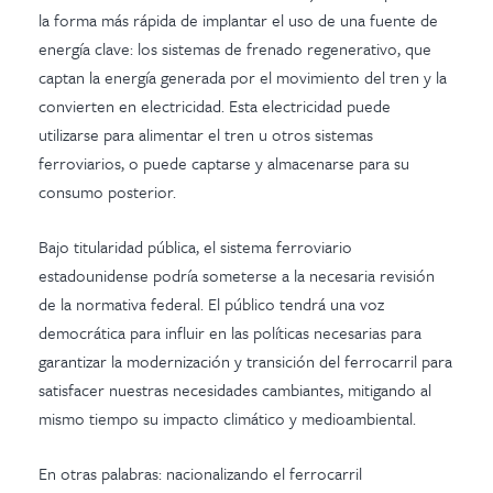
la forma más rápida de implantar el uso de una fuente de
energía clave: los sistemas de frenado regenerativo, que
captan la energía generada por el movimiento del tren y la
convierten en electricidad. Esta electricidad puede
utilizarse para alimentar el tren u otros sistemas
ferroviarios, o puede captarse y almacenarse para su
consumo posterior.
Bajo titularidad pública, el sistema ferroviario
estadounidense podría someterse a la necesaria revisión
de la normativa federal. El público tendrá una voz
democrática para influir en las políticas necesarias para
garantizar la modernización y transición del ferrocarril para
satisfacer nuestras necesidades cambiantes, mitigando al
mismo tiempo su impacto climático y medioambiental.
En otras palabras: nacionalizando el ferrocarril