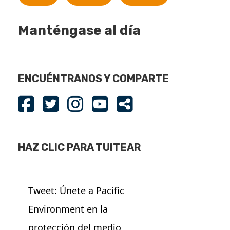
Manténgase al día
ENCUÉNTRANOS Y COMPARTE
HAZ CLIC PARA TUITEAR
Tweet: Únete a Pacific
Environment en la
protección del medio