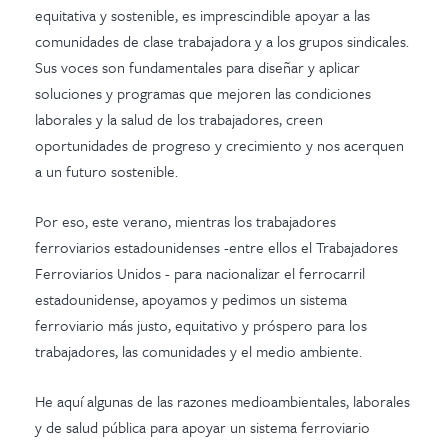
equitativa y sostenible, es imprescindible apoyar a las
comunidades de clase trabajadora y a los grupos sindicales.
Sus voces son fundamentales para diseñar y aplicar
soluciones y programas que mejoren las condiciones
laborales y la salud de los trabajadores, creen
oportunidades de progreso y crecimiento y nos acerquen
a un futuro sostenible.
Por eso, este verano, mientras los trabajadores
ferroviarios estadounidenses -entre ellos el
Trabajadores
Ferroviarios Unidos
- para nacionalizar el ferrocarril
estadounidense, apoyamos y pedimos un sistema
ferroviario más justo, equitativo y próspero para los
trabajadores, las comunidades y el medio ambiente.
He aquí algunas de las razones medioambientales, laborales
y de salud pública para apoyar un sistema ferroviario