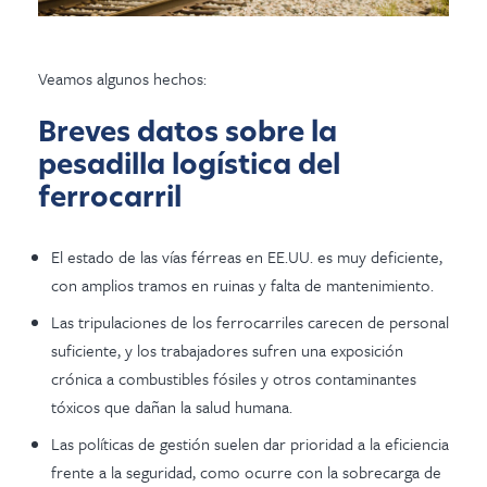
Veamos algunos hechos:
Breves datos sobre la
pesadilla logística del
ferrocarril
El estado de las vías férreas en EE.UU. es muy deficiente,
con amplios tramos en ruinas y falta de mantenimiento.
Las tripulaciones de los ferrocarriles carecen de personal
suficiente, y los trabajadores sufren una exposición
crónica a combustibles fósiles y otros contaminantes
tóxicos que dañan la salud humana.
Las políticas de gestión suelen dar prioridad a la eficiencia
frente a la seguridad, como ocurre con la sobrecarga de