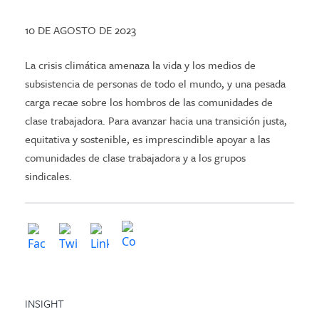
10 DE AGOSTO DE 2023
La crisis climática amenaza la vida y los medios de
subsistencia de personas de todo el mundo, y una pesada
carga recae sobre los hombros de las comunidades de
clase trabajadora. Para avanzar hacia una transición justa,
equitativa y sostenible, es imprescindible apoyar a las
comunidades de clase trabajadora y a los grupos
sindicales.
INSIGHT