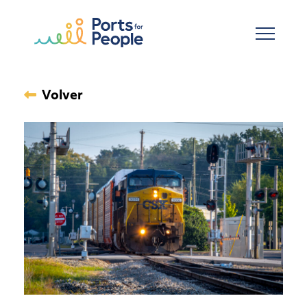
Ir al contenido principal
Volver