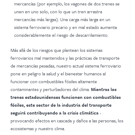
mercancías (por ejemplo, los vagones de dos trenes se
unen en uno solo, con lo que un tren arrastra
mercancías más largas). Una carga más larga en un
sistema ferroviario precario y en mal estado aumenta
considerablemente el riesgo de descarrilamiento.
Más allá de los riesgos que plantean los sistemas
ferroviarios mal mantenidos y las prácticas de transporte
de mercancías pesadas, nuestro actual sistema ferroviario
pone en peligro la salud y el bienestar humanos al
funcionar con combustibles fósiles altamente
contaminantes y perturbadores del clima.
Mientras los
trenes estadounidenses funcionen con combustibles
fósiles, este sector de la industria del transporte
seguirá contribuyendo a la crisis climática
-
provocando efectos en cascada y daños a las personas, los
ecosistemas y nuestro clima.