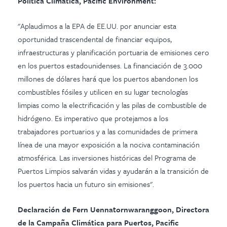
Política Climática, Pacific Environment:
"Aplaudimos a la EPA de EE.UU. por anunciar esta
oportunidad trascendental de financiar equipos,
infraestructuras y planificación portuaria de emisiones cero
en los puertos estadounidenses. La financiación de 3.000
millones de dólares hará que los puertos abandonen los
combustibles fósiles y utilicen en su lugar tecnologías
limpias como la electrificación y las pilas de combustible de
hidrógeno. Es imperativo que protejamos a los
trabajadores portuarios y a las comunidades de primera
línea de una mayor exposición a la nociva contaminación
atmosférica. Las inversiones históricas del Programa de
Puertos Limpios salvarán vidas y ayudarán a la transición de
los puertos hacia un futuro sin emisiones".
Declaración de Fern Uennatornwaranggoon, Directora
de la Campaña Climática para Puertos, Pacific