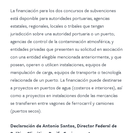
La financiación para los dos concursos de subvenciones
está disponible para autoridades portuarias; agencias
estatales, regionales, locales o tribales que tengan
jurisdicción sobre una autoridad portuaria o un puerto;
agencias de control de la contaminación atmosférica; y
entidades privadas que presenten su solicitud en asociación
con una entidad elegible mencionada anteriormente, y que
posean, operen o utilicen instalaciones, equipos de
manipulación de carga, equipos de transporte o tecnología
relacionada de un puerto. La financiación puede destinarse
a proyectos en puertos de agua (costeros e interiores), así
como a proyectos en instalaciones donde las mercancías
se transfieren entre vagones de ferrocarril y camiones
(puertos secos).
Declaración de Antonio Santos, Director Federal de