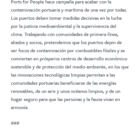
Ports for People hace campaña para acabar con la
contaminación portuaria y marítima de una vez por todas.
Los puertos deben tomar medidas decisivas en la lucha
por la justicia medioambiental y la supervivencia del
clima. Trabajando con comunidades de primera línea,
aliados y socios, pretendemos que los puertos dejen de
ser focos de contaminación por combustibles fósiles y se
conviertan en prósperos centros de desarrollo económico
sostenible y de protección del medio ambiente, en los que
las innovaciones tecnológicas limpias permitan a las
comunidades portuarias beneficiarse de las energías
renovables, de un aire y unos océanos limpios, y de un
hogar seguro para que las personas y la fauna vivan en
armonía.
###