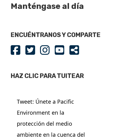
Manténgase al día
ENCUÉNTRANOS Y COMPARTE
HAZ CLIC PARA TUITEAR
Tweet: Únete a Pacific
Environment en la
protección del medio
ambiente en la cuenca del