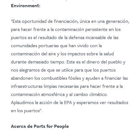
Environment:
"Esta oportunidad de financiación, única en una generación,
para hacer frente a la contaminación persistente en los
puertos es el resultado de la defensa incansable de las
comunidades portuarias que han vivido con la
contaminación del aire y los impactos sobre la salud
durante demasiado tiempo. Este es el dinero del pueblo y
nos alegramos de que se utilice para que los puertos
abandonen los combustibles fósiles y ayuden a financiar las
infraestructuras limpias necesarias para hacer frente a la
contaminación atmosférica y al cambio climático.
Aplaudimos la acción de la EPA y esperamos ver resultados
en los puertos".
Acerca de Ports for People