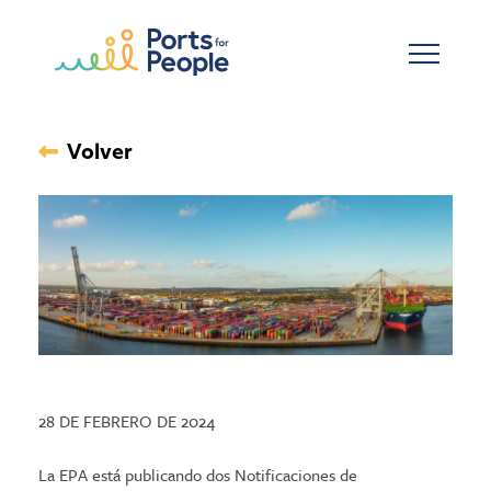
Ir al contenido principal
Volver
28 DE FEBRERO DE 2024
La EPA está publicando dos Notificaciones de