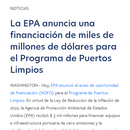
NOTICIAS
La EPA anuncia una
financiación de miles de
millones de dólares para
el Programa de Puertos
Limpios
WASHINGTON - Hoy,
EPA anunció el aviso de oportunidad
de financiación (NOFO)
para el
Programa de Puertos
Limpios
. En virtud de la Ley de Reducción de la Inflación de
2022, la Agencia de Protección Ambiental de Estados
Unidos (EPA) recibió $ 3 mil millones para financiar equipos
e infraestructura portuaria de cero emisiones y la