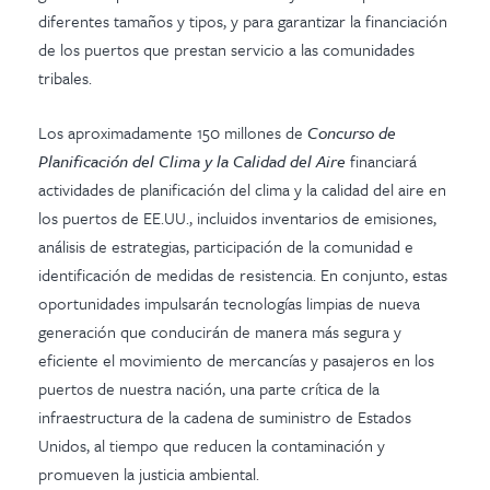
diferentes tamaños y tipos, y para garantizar la financiación
de los puertos que prestan servicio a las comunidades
tribales.
Los aproximadamente 150 millones de
Concurso de
Planificación del Clima y la Calidad del Aire
financiará
actividades de planificación del clima y la calidad del aire en
los puertos de EE.UU., incluidos inventarios de emisiones,
análisis de estrategias, participación de la comunidad e
identificación de medidas de resistencia. En conjunto, estas
oportunidades impulsarán tecnologías limpias de nueva
generación que conducirán de manera más segura y
eficiente el movimiento de mercancías y pasajeros en los
puertos de nuestra nación, una parte crítica de la
infraestructura de la cadena de suministro de Estados
Unidos, al tiempo que reducen la contaminación y
promueven la justicia ambiental.