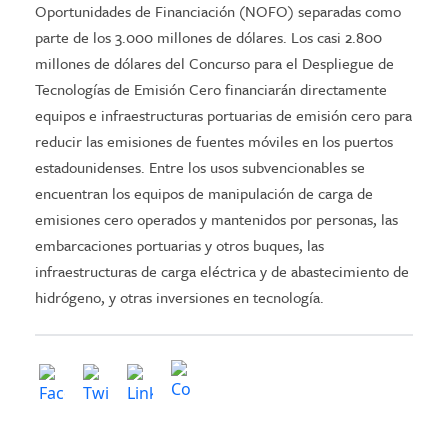
Oportunidades de Financiación (NOFO) separadas como
parte de los 3.000 millones de dólares. Los casi 2.800
millones de dólares del Concurso para el Despliegue de
Tecnologías de Emisión Cero financiarán directamente
equipos e infraestructuras portuarias de emisión cero para
reducir las emisiones de fuentes móviles en los puertos
estadounidenses. Entre los usos subvencionables se
encuentran los equipos de manipulación de carga de
emisiones cero operados y mantenidos por personas, las
embarcaciones portuarias y otros buques, las
infraestructuras de carga eléctrica y de abastecimiento de
hidrógeno, y otras inversiones en tecnología.