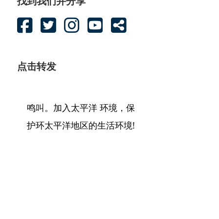
找到我们并分享
点击转发
鸣叫。加入太平洋 环境，保
护环太平洋地区的生活环境!