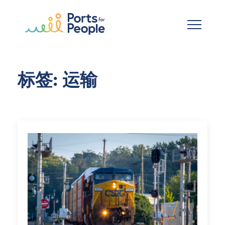
跳到主要内容
标签: 运输