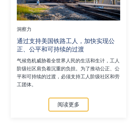
洞察力
通过支持美国铁路工人，加快实现公
正、公平和可持续的过渡
气候危机威胁着全世界人民的生活和生计，工人
阶级社区肩负着沉重的负担。为了推动公正、公
平和可持续的过渡，必须支持工人阶级社区和劳
工团体。
阅读更多