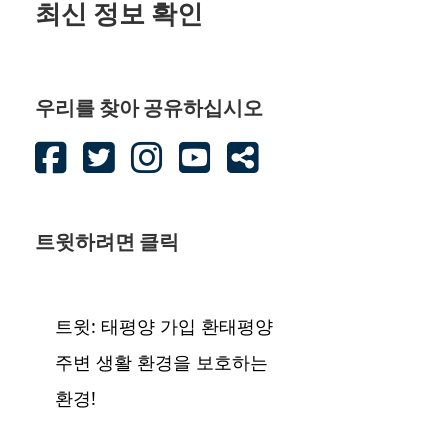
최신 정보 확인
우리를 찾아 공유하십시오
트윗하려면 클릭
트윗: 태평양 가입 환태평양
주변 생활 환경을 보호하는
환경!