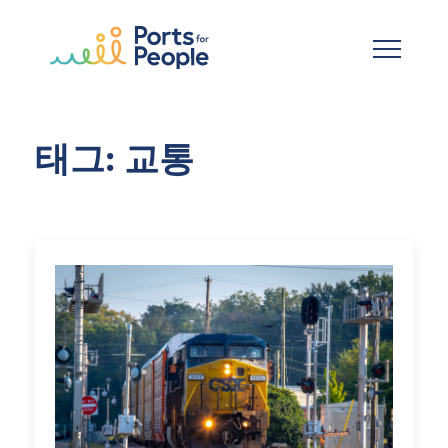
기본 콘텐츠로 건너뛰기
태그: 교통