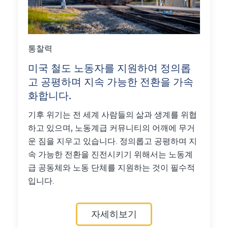
통찰력
미국 철도 노동자를 지원하여 정의롭
고 공평하며 지속 가능한 전환을 가속
화합니다.
기후 위기는 전 세계 사람들의 삶과 생계를 위협
하고 있으며, 노동계급 커뮤니티의 어깨에 무거
운 짐을 지우고 있습니다. 정의롭고 공평하며 지
속 가능한 전환을 진전시키기 위해서는 노동계
급 공동체와 노동 단체를 지원하는 것이 필수적
입니다.
자세히보기