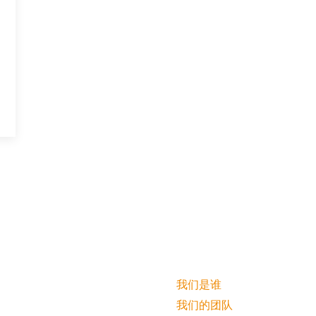
我们是谁
我们的团队