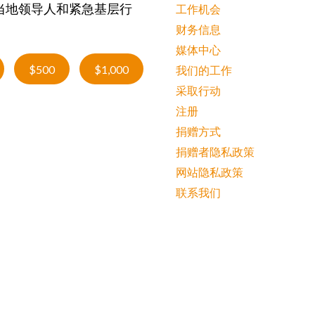
当地领导人和紧急基层行
工作机会
财务信息
媒体中心
$500
$1,000
我们的工作
采取行动
注册
捐赠方式
捐赠者隐私政策
网站隐私政策
联系我们