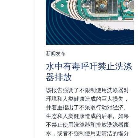
新闻发布
水中有毒呼吁禁止洗涤
器排放
该报告强调了不限制使用洗涤器对
环境和人类健康造成的巨大损失，
并着重指出了不采取行动对经济、
生态和人类健康造成的后果。如果
不禁止使用洗涤器和排放洗涤器废
水，或者不强制使用更清洁的馏分