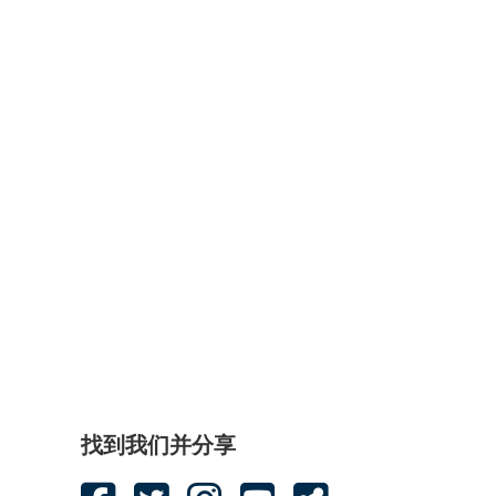
找到我们并分享