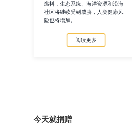
燃料，生态系统、海洋资源和沿海
社区将继续受到威胁，人类健康风
险也将增加。
阅读更多
今天就捐赠