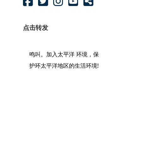
点击转发
鸣叫。加入太平洋 环境，保
护环太平洋地区的生活环境!