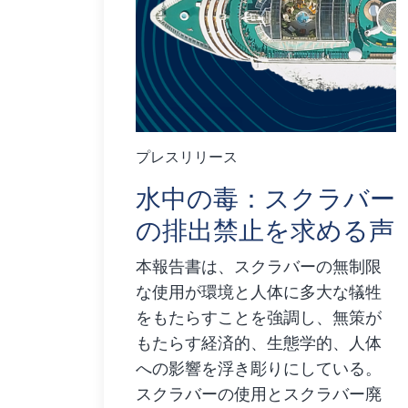
プレスリリース
水中の毒：スクラバー
の排出禁止を求める声
本報告書は、スクラバーの無制限
な使用が環境と人体に多大な犠牲
をもたらすことを強調し、無策が
もたらす経済的、生態学的、人体
への影響を浮き彫りにしている。
スクラバーの使用とスクラバー廃