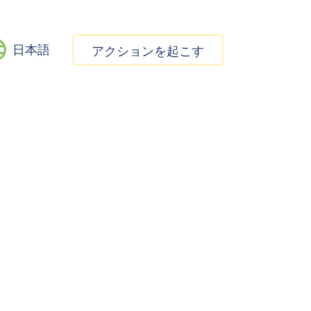
日本語
アクションを起こす