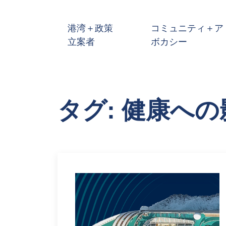
メインコンテンツへスキップ
港湾＋政策
コミュニティ＋ア
立案者
ボカシー
タグ: 健康への