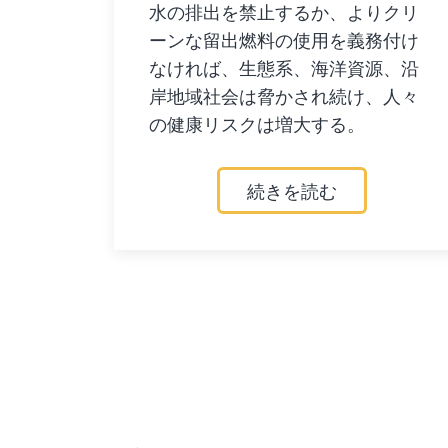
水の排出を禁止するか、よりクリ
ーンな留出燃料の使用を義務付け
なければ、生態系、海洋資源、沿
岸地域社会は脅かされ続け、人々
の健康リスクは増大する。
続きを読む