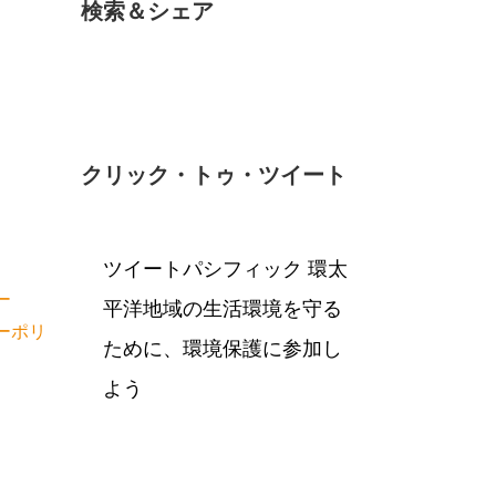
検索＆シェア
クリック・トゥ・ツイート
ツイートパシフィック 環太
ー
平洋地域の生活環境を守る
ーポリ
ために、環境保護に参加し
よう