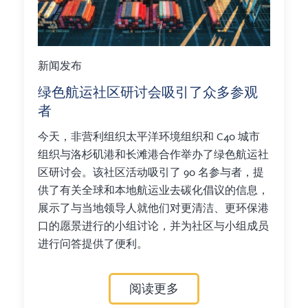
新闻发布
绿色航运社区研讨会吸引了众多参观
者
今天，非营利组织太平洋环境组织和 C40 城市
组织与洛杉矶港和长滩港合作举办了绿色航运社
区研讨会。该社区活动吸引了 90 名参与者，提
供了有关全球和本地航运业去碳化倡议的信息，
展示了与当地领导人就他们对更清洁、更环保港
口的愿景进行的小组讨论，并为社区与小组成员
进行问答提供了便利。
阅读更多