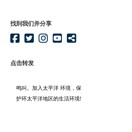
找到我们并分享
点击转发
鸣叫。加入太平洋 环境，保
护环太平洋地区的生活环境!