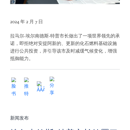
2024 年 2 月 7 日
拉马尔-埃尔南德斯-特普市长做出了一项世界领先的承
诺，即拒绝对安提阿新的、更新的化石燃料基础设施
进行公共投资，并引导该市及时减缓气候变化，增强
抵御能力。
新闻发布