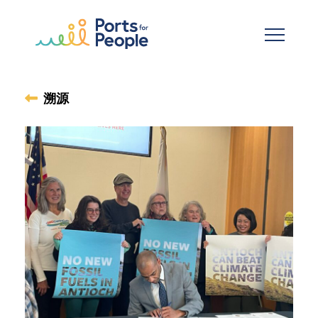
跳到主要内容
溯源