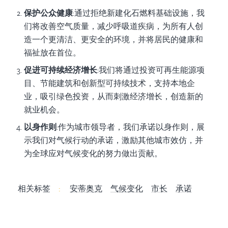
保护公众健康
:通过拒绝新建化石燃料基础设施，我
们将改善空气质量，减少呼吸道疾病，为所有人创
造一个更清洁、更安全的环境，并将居民的健康和
福祉放在首位。
促进可持续经济增长
:我们将通过投资可再生能源项
目、节能建筑和创新型可持续技术，支持本地企
业，吸引绿色投资，从而刺激经济增长，创造新的
就业机会。
以身作则
:作为城市领导者，我们承诺以身作则，展
示我们对气候行动的承诺，激励其他城市效仿，并
为全球应对气候变化的努力做出贡献。
相关标签
:
安蒂奥克
气候变化
市长
承诺