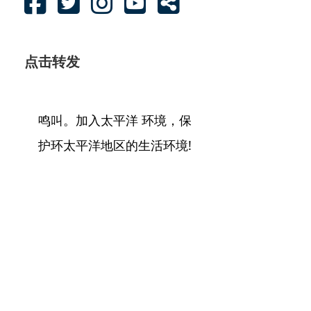
点击转发
鸣叫。加入太平洋 环境，保
护环太平洋地区的生活环境!