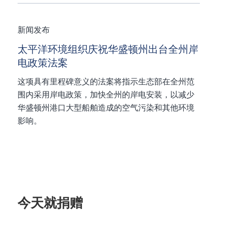
新闻发布
太平洋环境组织庆祝华盛顿州出台全州岸
电政策法案
这项具有里程碑意义的法案将指示生态部在全州范
围内采用岸电政策，加快全州的岸电安装，以减少
华盛顿州港口大型船舶造成的空气污染和其他环境
影响。
今天就捐赠