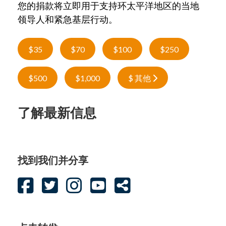
您的捐款将立即用于支持环太平洋地区的当地
领导人和紧急基层行动。
$35
$70
$100
$250
$500
$1,000
$ 其他
了解最新信息
找到我们并分享