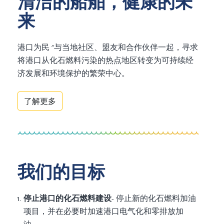
清洁的船舶，健康的未
来
港口为民 "与当地社区、盟友和合作伙伴一起，寻求
将港口从化石燃料污染的热点地区转变为可持续经
济发展和环境保护的繁荣中心。
了解更多
我们的目标
停止港口的化石燃料建设
- 停止新的化石燃料加油
项目，并在必要时加速港口电气化和零排放加