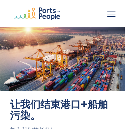
跳到主要内容
让我们结束港口+船舶
污染。