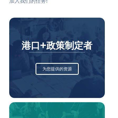
加入我们的任务!
港口+政策制定者
为您提供的资源