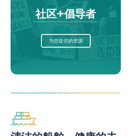
社区+倡导者
为您提供的资源