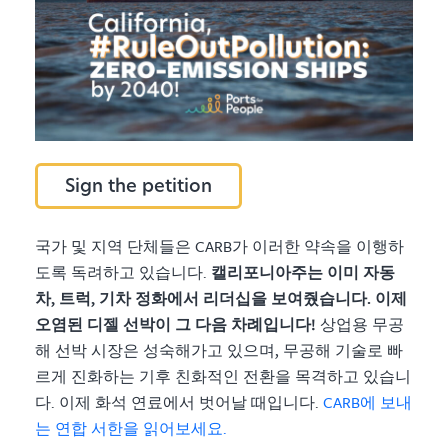
Sign the petition
국가 및 지역 단체들은 CARB가 이러한 약속을 이행하
도록 독려하고 있습니다.
캘리포니아주는 이미 자동
차, 트럭, 기차 정화에서 리더십을 보여줬습니다. 이제
오염된 디젤 선박이 그 다음 차례입니다!
상업용 무공
해 선박 시장은 성숙해가고 있으며, 무공해 기술로 빠
르게 진화하는 기후 친화적인 전환을 목격하고 있습니
다. 이제 화석 연료에서 벗어날 때입니다.
CARB에 보내
는 연합 서한을 읽어보세요.