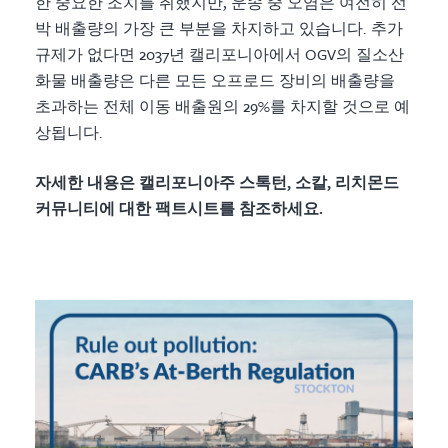
한 중요한 조치를 취했지만, 운송 중 오염은 여전히 선
박 배출량의 가장 큰 부분을 차지하고 있습니다. 추가
규제가 없다면 2037년 캘리포니아에서 OGV의 질소산
화물 배출량은 다른 모든 오프로드 장비의 배출량을
초과하는 전체 이동 배출원의 29%를 차지할 것으로 예
상됩니다.
자세한 내용은 캘리포니아주 스톡턴, 소칼, 리치몬드
커뮤니티에 대한 팩트시트를 참조하세요.