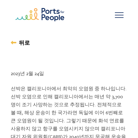
기본 콘텐츠로 건너뛰기
뒤로
2023년 2월 24일
선박은 캘리포니아에서 최악의 오염원 중 하나입니다.
선박 오염으로 인해 캘리포니아에서는 매년 약 3,700
명이 조기 사망하는 것으로 추정됩니다. 전체적으로
볼 때, 해상 운송이 한 국가라면 독일에 이어 6번째로
큰 오염원이 될 것입니다. 그렇기 때문에 화석 연료를
사용하지 않고 항구를 오염시키지 않으며 캘리포니아
대기 자원 위원회(CARB)가 2040년까지 무공해 운송을