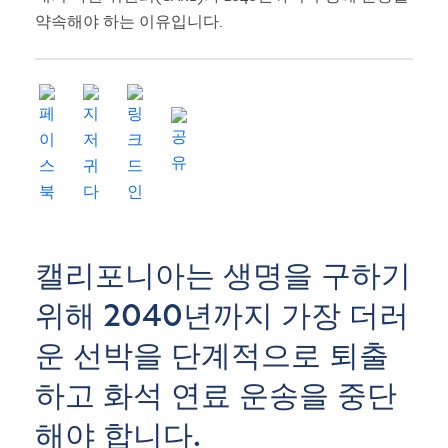
약속해야 하는 이유입니다.
캘리포니아는 생명을 구하기
위해 2040년까지 가장 더러
운 선박을 단계적으로 퇴출
하고 화석 연료 운송을 중단
해야 합니다.