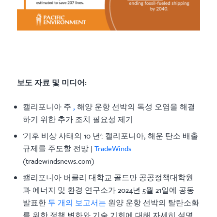
보도 자료 및 미디어:
캘리포니아 주
,
해양 운항 선박의 독성 오염을 해결
하기 위한 추가 조치 필요성 제기
'기후 비상 사태의 10 년': 캘리포니아, 해운 탄소 배출
규제를 주도할 전망 |
TradeWinds
(tradewindsnews.com)
캘리포니아 버클리 대학교 골드만 공공정책대학원
과 에너지 및 환경 연구소가 2024년 5월 21일에 공동
발표한
두 개의 보고서는
원양 운항 선박의 탈탄소화
를 위한 정책 변화와 기술 기회에 대해 자세히 설명