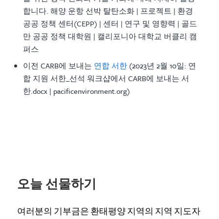
합니다. 해양 운항 선박 탈탄소화 | 프로젝트 | 환경
공공 정책 센터(CEPP) | 센터 | 연구 및 영향력 | 골드
만 공공 정책 대학원 | 캘리포니아 대학교 버클리 캠
퍼스
이전 CARB에 보내는
연합 서한
(2023년 2월 10일: 연
합 지원 서한_선석 워크샵에서 CARB에 보내는 서
한.docx | pacificenvironment.org)
오늘 선물하기
여러분의 기부금은 환태평양 지역의 지역 지도자