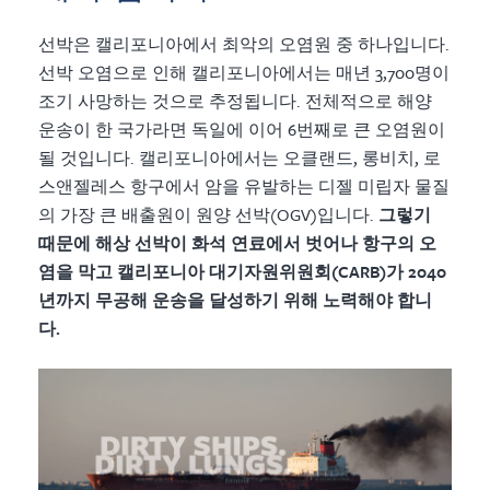
선박은 캘리포니아에서 최악의 오염원 중 하나입니다.
선박 오염으로 인해 캘리포니아에서는 매년 3,700명이
조기 사망하는 것으로 추정됩니다. 전체적으로 해양
운송이 한 국가라면 독일에 이어 6번째로 큰 오염원이
될 것입니다. 캘리포니아에서는 오클랜드, 롱비치, 로
스앤젤레스 항구에서 암을 유발하는 디젤 미립자 물질
의 가장 큰 배출원이 원양 선박(OGV)입니다.
그렇기
때문에 해상 선박이 화석 연료에서 벗어나 항구의 오
염을 막고 캘리포니아 대기자원위원회(CARB)가 2040
년까지 무공해 운송을 달성하기 위해 노력해야 합니
다.