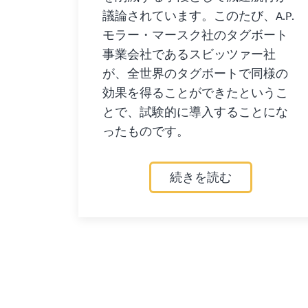
議論されています。このたび、A.P.
モラー・マースク社のタグボート
事業会社であるスビッツァー社
が、全世界のタグボートで同様の
効果を得ることができたというこ
とで、試験的に導入することにな
ったものです。
続きを読む