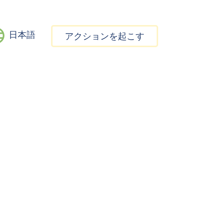
日本語
アクションを起こす