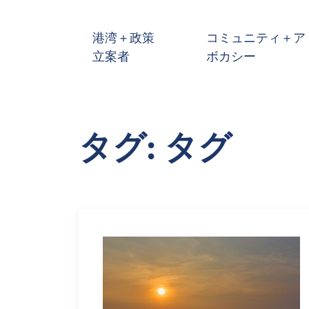
メインコンテンツへスキップ
港湾＋政策
コミュニティ＋ア
立案者
ボカシー
タグ: タグ