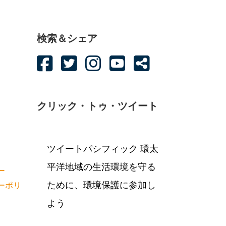
検索＆シェア
クリック・トゥ・ツイート
ツイートパシフィック 環太
平洋地域の生活環境を守る
ー
ために、環境保護に参加し
ーポリ
よう